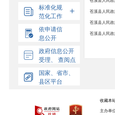
苍溪县人民政
标准化规
苍溪县人民政
范化工作
苍溪县人民政
依申请信
苍溪县人民政
息公开
政府信息公开
受理、 查阅点
国家、省市、
县区平台
收藏本
主办单