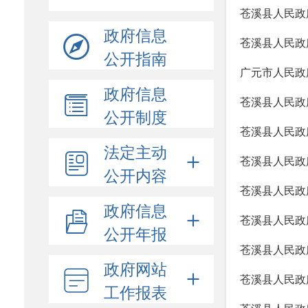
苍溪县人民政
政府信息
苍溪县人民政
公开指南
广元市人民政
政府信息
苍溪县人民政
公开制度
苍溪县人民政
法定主动
苍溪县人民政
公开内容
苍溪县人民政
政府信息
苍溪县人民政
公开年报
苍溪县人民政
政府网站
苍溪县人民政
工作报表