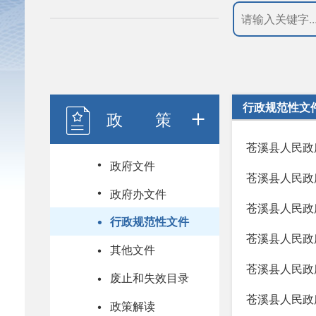
行政规范性文
政 策
苍溪县人民政
政府文件
苍溪县人民政
政府办文件
苍溪县人民政
行政规范性文件
苍溪县人民政
其他文件
苍溪县人民政
废止和失效目录
苍溪县人民政
政策解读