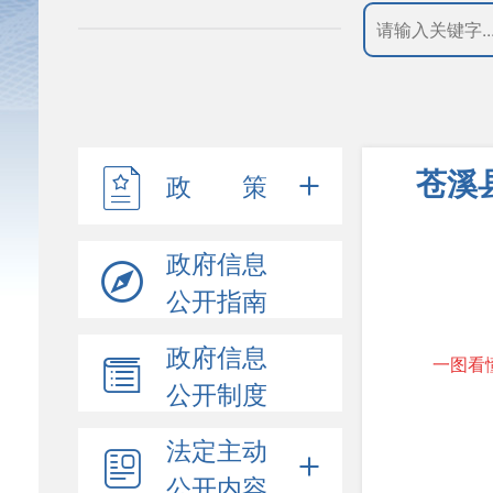
苍溪
政 策
政府信息
公开指南
政府信息
一图看
公开制度
法定主动
公开内容