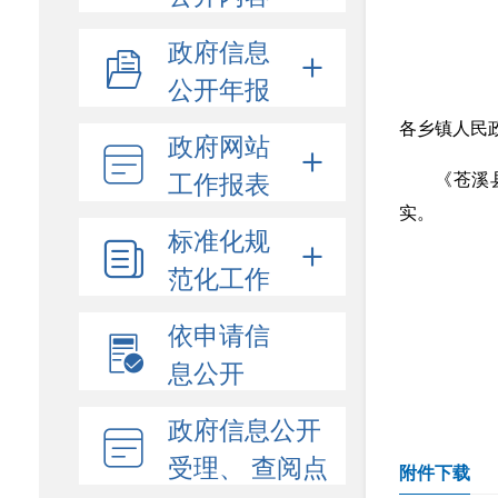
政府信息
公开年报
各乡镇人民
政府网站
工作报表
《苍溪
实。
标准化规
范化工作
依申请信
息公开
政府信息公开
受理、 查阅点
附件下载