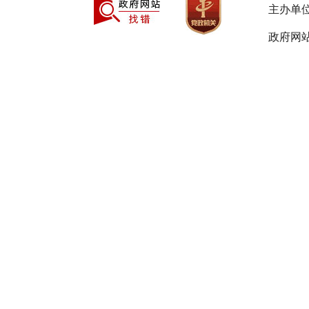
主办单
政府网站