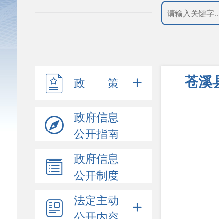
苍溪
政 策
政府信息
公开指南
政府信息
公开制度
法定主动
公开内容