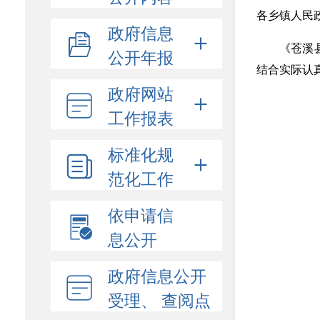
各乡镇人民
政府信息
《苍溪
公开年报
结合实际认
政府网站
工作报表
标准化规
范化工作
依申请信
息公开
政府信息公开
受理、 查阅点