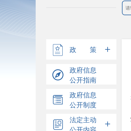
政 策
政府信息
公开指南
政府信息
公开制度
法定主动
公开内容