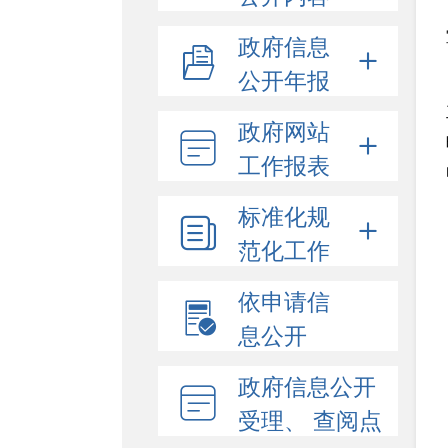
政府信息
公开年报
政府网站
工作报表
标准化规
范化工作
依申请信
息公开
政府信息公开
受理、 查阅点