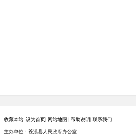
收藏本站
|
设为首页
|
网站地图
|
帮助说明
|
联系我们
主办单位：苍溪县人民政府办公室