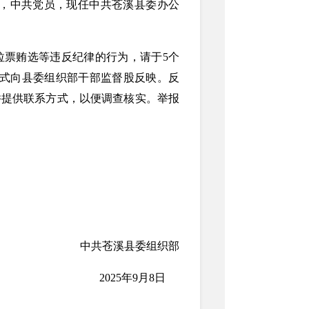
加工作，中共党员，现任中共苍溪县委办公
拉票贿选等违反纪律的行为，请于5个
函等方式向县委组织部干部监督股反映。反
并提供联系方式，以便调查核实。举报
中共苍溪县委组织部
2025年9月8日