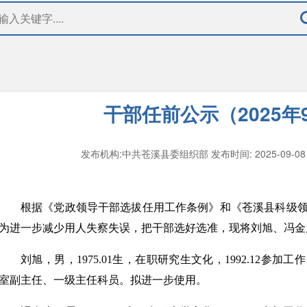
干部任前公示（2025年
发布机构:中共苍溪县委组织部
发布时间: 2025-09-0
根据《党政领导干部选拔任用工作条例》和《苍溪县科级
为进一步减少用人失察失误，把干部选好选准，现将刘旭、冯金
刘旭，男，1975.01生，在职研究生文化，1992.12参
室副主任、一级主任科员。拟进一步使用。