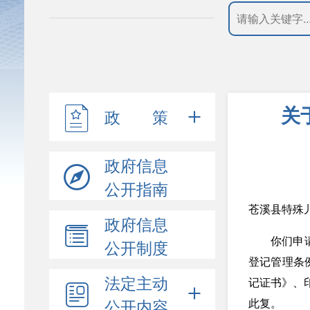
关
政 策
政府信息
公开指南
苍溪县特殊
政府信息
你们申
公开制度
登记管理条
法定主动
记证书》、
公开内容
此复。