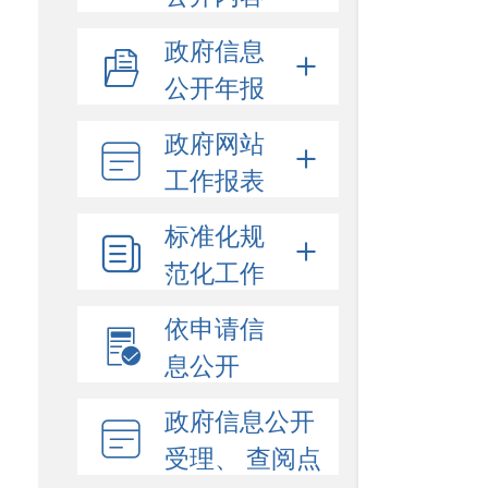
政府信息
公开年报
政府网站
工作报表
标准化规
范化工作
依申请信
息公开
政府信息公开
受理、 查阅点