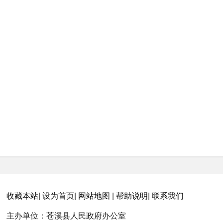
收藏本站
|
设为首页
|
网站地图
|
帮助说明
|
联系我们
主办单位：苍溪县人民政府办公室