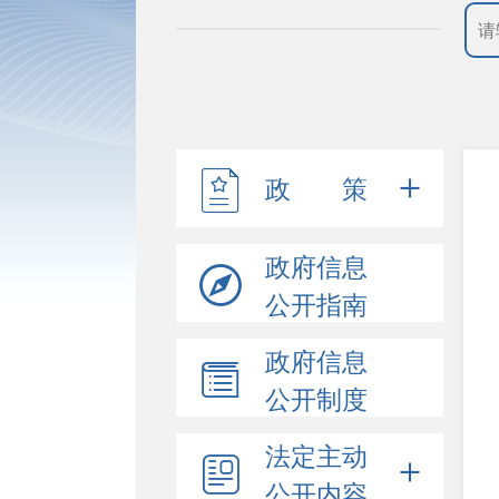
政 策
政府信息
公开指南
政府信息
公开制度
法定主动
公开内容