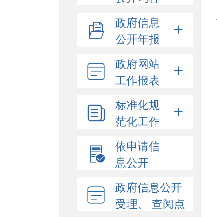
政府信息
公开年报
政府网站
工作报表
标准化规
范化工作
依申请信
息公开
政府信息公开
受理、 查阅点