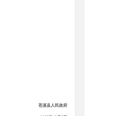
苍溪县人民政府