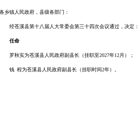
各乡镇人民政府，县级各部门：
经苍溪县第十八届人大常委会第三十四次会议通过，决定：
任命
罗秋实为苍溪县人民政府副县长（挂职至2027年12月）；
钱 程为苍溪县人民政府副县长（挂职时间2年）。