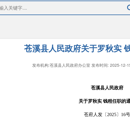
苍溪县人民政府关于罗秋实 
发布机构:苍溪县人民政府办公室
发布时间: 2025-12-
苍溪县人民政府
关于罗秋实 钱程任职的
苍府人发〔2025〕16