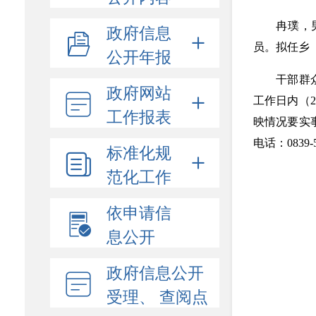
冉璞，
政府信息
员。拟任乡
公开年报
干部群
政府网站
工作日内（2
工作报表
映情况要实
电话：0839-5
标准化规
范化工作
依申请信
息公开
政府信息公开
受理、 查阅点