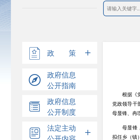
政 策
政府信息
公开指南
根据《
政府信息
党政领导干
公开制度
母显锋、冉
法定主动
母显锋
公开内容
拟任乡（镇