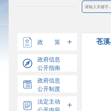
苍溪
政 策
政府信息
公开指南
政府信息
公开制度
法定主动
公开内容