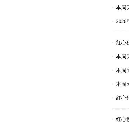
本周
20
红心猕
本周
本周
本周
红心猕
红心猕