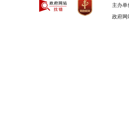
主办单
政府网站