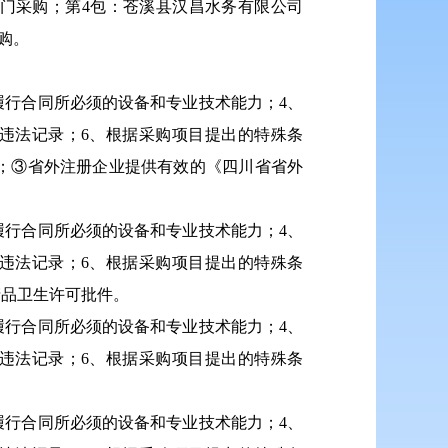
门采购；第
4
包：苍溪县汉昌水务有限公司
购。
履行合同所必须的设备和专业技术能力；4、
违法记录；6
、根据采购项目提出的特殊条
；③省外注册企业提供有效的《四川省省外
履行合同所必须的设备和专业技术能力；4、
违法记录；6、根据采购项目提出的特殊条
产品卫生许可批件。
履行合同所必须的设备和专业技术能力；4、
违法记录；6、根据采购项目提出的特殊条
履行合同所必须的设备和专业技术能力；4、