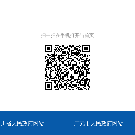
扫一扫在手机打开当前页
四川省人民政府网站
广元市人民政府网站