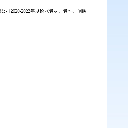
020-2022年度给水管材、管件、闸阀