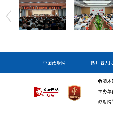
中国政府网
四川省人
收藏本
主办单
政府网站