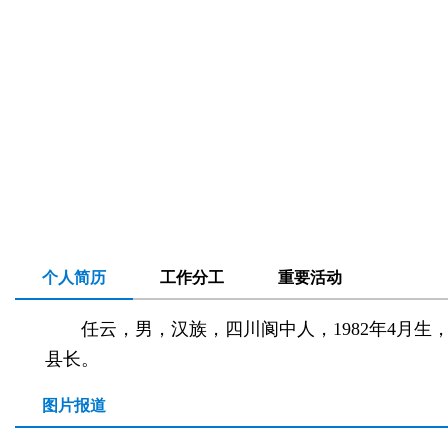
个人简历
工作分工
重要活动
任云，男，汉族，四川阆中人，1982年4月生
县长。
图片报道