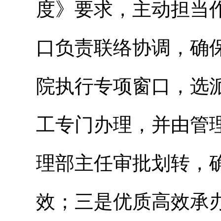
度》要求，主动担当
口负责联络协调，确
院执行专项窗口，选
工专门办理，并由管
理部主任审批划转，
效；三是优质高效承