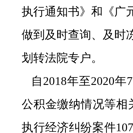
执行通知书》和《广
做到及时查询、及时
划转法院专户。
自2018年至202
公积金缴纳情况等相
执行经济纠纷案件10