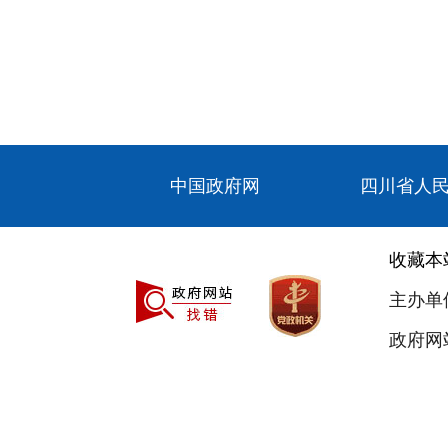
中国政府网
四川省人
收藏本
主办单
政府网站