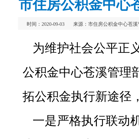
市住房公积金中心
时间：2020-09-03
来源：市住房公积金中心苍溪
为维护社会公平正
公积金中心苍溪管理
拓公积金执行新途径，
一是严格执行联动