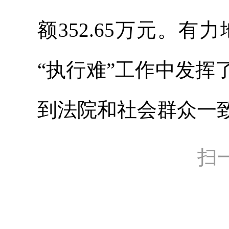
额352.65万元。
“执行难”工作中发
到法院和社会群众一
扫