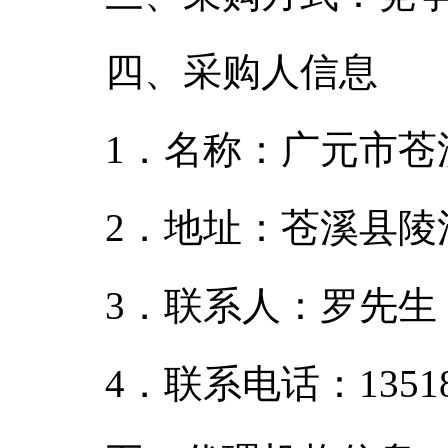
四、采购人信息
1．名称：广元市苍
2．地址：苍溪县陵
3．联系人：罗先生
4．联系电话：135183