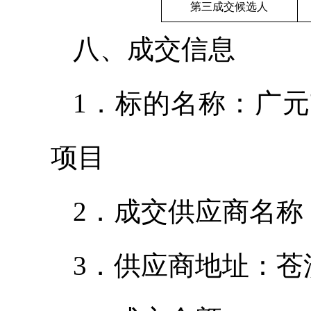
第三成交候选人
八、成交信息
1．标的名称：广
项目
2．成交供应商名
3．供应商地址：苍