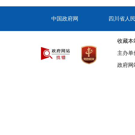
中国政府网
四川省人
收藏本
主办单
政府网站