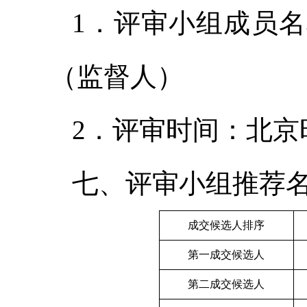
1．评审小组成员
（监督人）
2．评审时间：北京时间
七、评审小组推荐
成交候选人排序
第一成交候选人
第二成交候选人