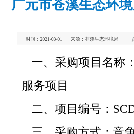
广元市苍溪生态环境
时间：2021-03-01
来源：苍溪生态环境局
一、采购项目名称
服务项目
二、项目编号：SCDB
三、采购方式：竞