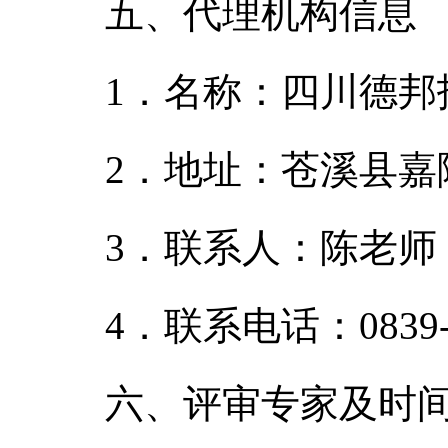
五、代理机构信息
1．名称：四川德邦
2．地址：苍溪县嘉
3．联系人：陈老师
4．联系电话：0839-5
六、评审专家及时