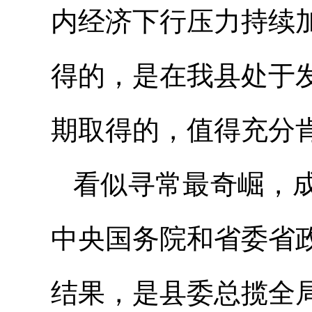
内经济下行压力持续
得的，是在我县处于
期取得的，值得充分
看似寻常最奇崛，
中央国务院和省委省
结果，是县委总揽全