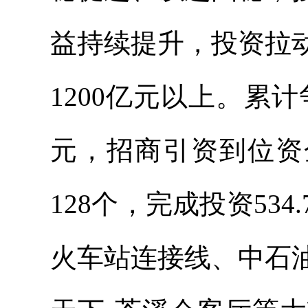
益持续提升，投资拉
1200亿元以上。累计
元，招商引资到位资金
128个，完成投资53
火车站连接线、中石