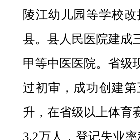
陵江幼儿园等学校改
县。县人民医院建成
甲等中医医院。省级
过初审，成功创建第
升，在省级以上体育
3.2万人，登记失业