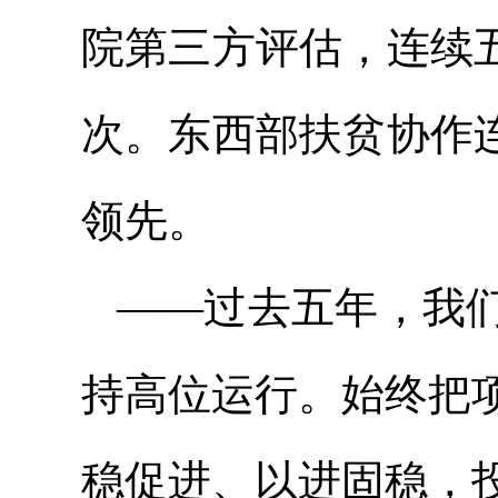
院第三方评估，连续
次。东西部扶贫协作
领先。
——过去五年，我
持高位运行。始终把
稳促进、以进固稳，