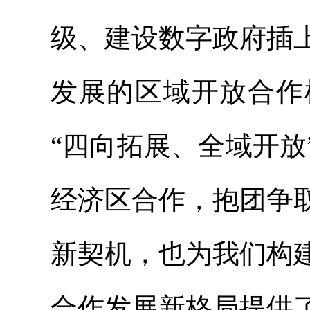
级、建设数字政府插
发展的区域开放合作
“四向拓展、全域开
经济区合作，抱团争
新契机，也为我们构
合作发展新格局提供