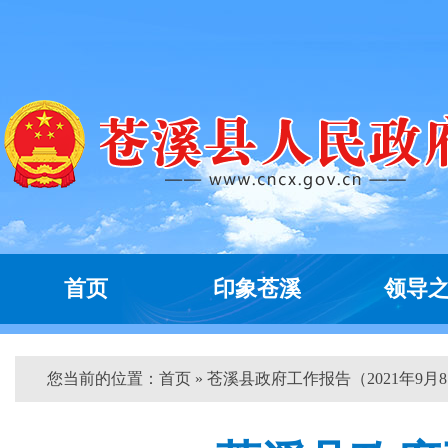
首页
印象苍溪
领导
您当前的位置：
首页
» 苍溪县政府工作报告（2021年9月8..