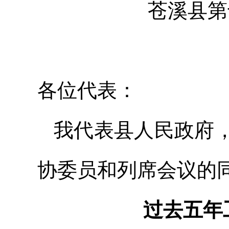
苍溪县第
各位代表：
我代表县人民政府
协委员和列席会议的
过去五年