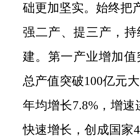
础更加坚实。始终把
强二产、提三产，持
建。第一产业增加值突
总产值突破100亿元大
年均增长7.8%，增
快速增长，创成国家