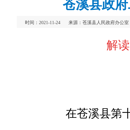
苍溪县政府工
时间：2021-11-24
来源：苍溪县人民政府办公室
解读
在苍溪县第