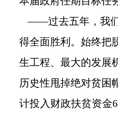
本届政府任期目标任
——过去五年，我
得全面胜利。始终把
生工程、最大的发展
历史性甩掉绝对贫困
计投入财政扶贫资金6