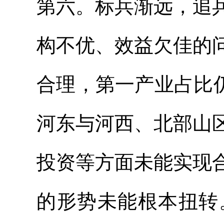
第六。标兵渐远，追
构不优、效益欠佳的
合理，第一产业占比
河东与河西、北部山
投资等方面未能实现
的形势未能根本扭转