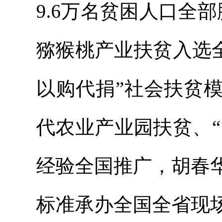
9.6万名贫困人口全
猕猴桃产业扶贫入选
以购代捐”社会扶贫
代农业产业园扶贫、“
经验全国推广，胡春
标准承办全国全省现