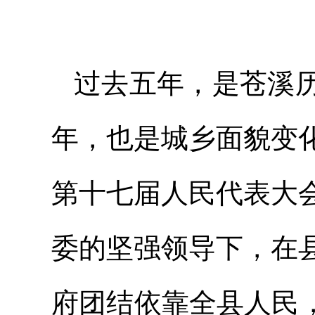
过去五年，是苍溪
年，也是城乡面貌变
第十七届人民代表大
委的坚强领导下，在
府团结依靠全县人民，