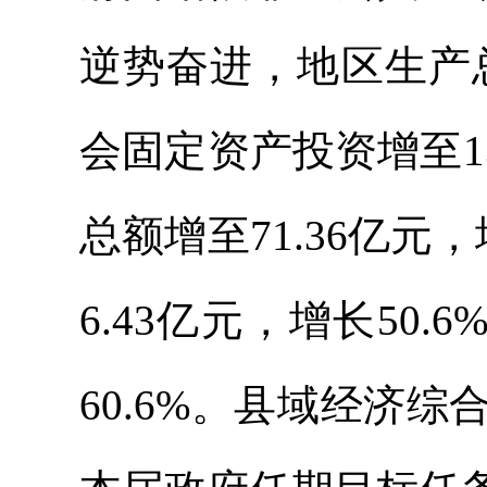
逆势奋进，地区生产总值
会固定资产投资增至13
总额增至71.36亿元
6.43亿元，增长50
60.6%。县域经济