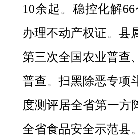
10余起。稳控化解6
办理不动产权证。县
第三次全国农业普查
普查。扫黑除恶专项
度测评居全省第一方
全省食品安全示范县