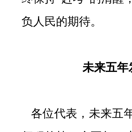
负人民的期待。
未来五年
各位代表，未来五