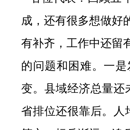
成，还有很多想做好
有补齐，工作中还留
的问题和困难。一是
变。县域经济总量还
省排位还很靠后。人均