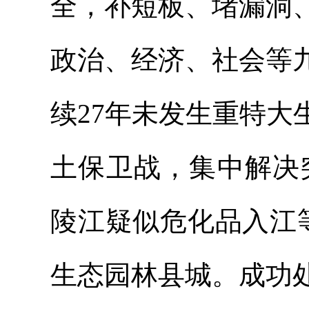
全，补短板、堵漏洞
政治、经济、社会等
续27年未发生重特
土保卫战，集中解决突出
陵江疑似危化品入江
生态园林县城。成功