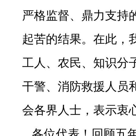
严格监督、鼎力支持
起苦的结果。在此，
工人、农民、知识分
干警、消防救援人员
会各界人士，表示衷
各位代表！回顾五