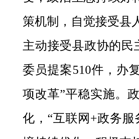
策机制，自觉接受县
主动接受县政协的民
委员提案510件，办
项改革”平稳实施。
化，“互联网+政务服