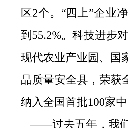
区2个。“四上”企业
到55.2%。科技进
现代农业产业园、国
品质量安全县，荣获
纳入全国首批100家
——过去五年，我