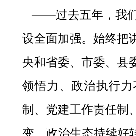
——过去五年，我
设全面加强。始终把
央和省委、市委、县
领悟力、政治执行力
制、党建工作责任制
变，政治生态持续好