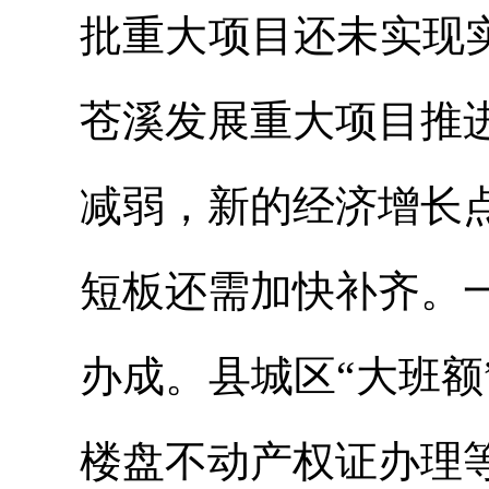
批重大项目还未实现
苍溪发展重大项目推
减弱，新的经济增长
短板还需加快补齐。
办成。县城区“大班
楼盘不动产权证办理