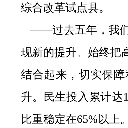
综合改革试点县。
——过去五年，我
现新的提升。始终把
结合起来，切实保障
升。民生投入累计达
比重稳定在65%以