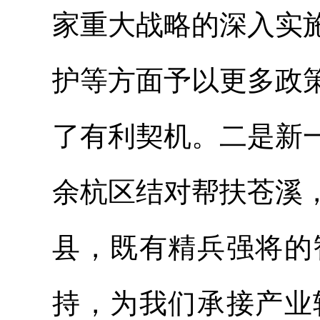
家重大战略的深入实
护等方面予以更多政
了有利契机。二是新
余杭区结对帮扶苍溪
县，既有精兵强将的
持，为我们承接产业