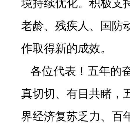
境持续优化。积极支
老龄、残疾人、国防
作取得新的成效。
各位代表！五年的
真切切、有目共睹，
界经济复苏乏力、百