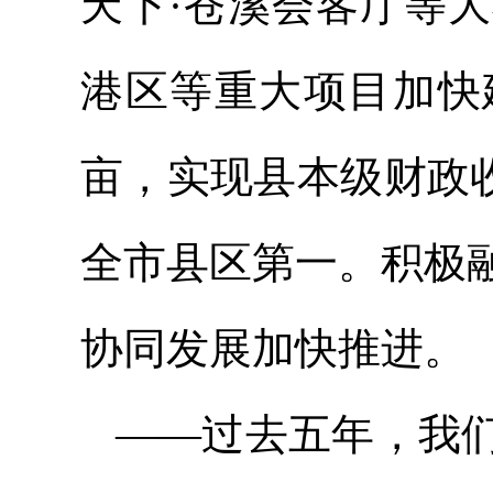
天下·苍溪会客厅等
港区等重大项目加快
亩，实现县本级财政收
全市县区第一。积极
协同发展加快推进。
——过去五年，我