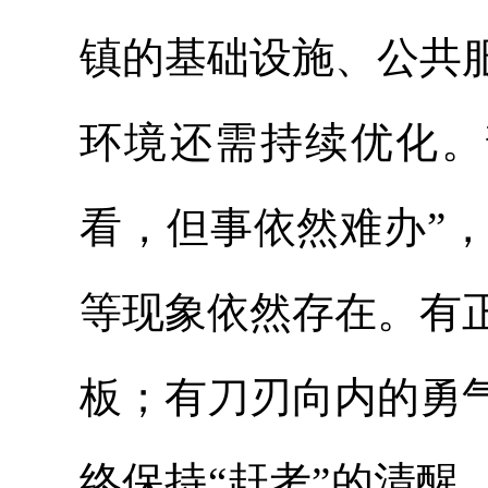
镇的基础设施、公共
环境还需持续优化。
看，但事依然难办”
等现象依然存在。有
板；有刀刃向内的勇
终保持“赶考”的清