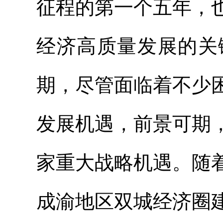
征程的第一个五年，
经济高质量发展的关
期，尽管面临着不少
发展机遇，前景可期
家重大战略机遇。随
成渝地区双城经济圈