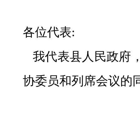
各位代表:
我代表县人民政府
协委员和列席会议的