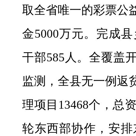
取全省唯一的彩票公
金5000万元。完
干部585人。全覆盖开
监测，全县无一例返
理项目13468个，总
轮东西部协作，安排