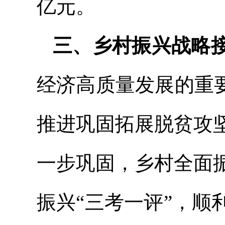
亿元。
三、乡村振兴战略
经济高质量发展的重
推进巩固拓展脱贫攻
一步巩固，乡村全面
振兴“
三考
一评
”，顺