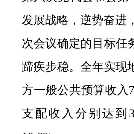
发展战略，逆势奋进
次会议确定的目标任
蹄疾步稳。全年实现地区
方一般公共预算收入7.
支配收入分别达到376