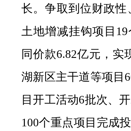
长。争取到位财政性、
土地增减挂钩项目19
同价款6.82亿元，
湖新区主干道等项目60
目开工活动6批次、开工
100个重点项目完成投资