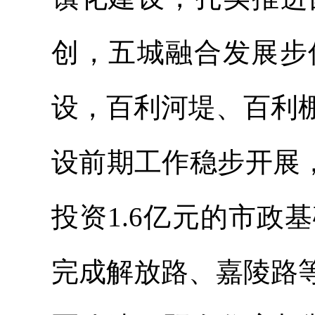
创，五城融合发展步
设，百利河堤、百利
设前期工作稳步开展，
投资1.6亿元的市
完成解放路、嘉陵路