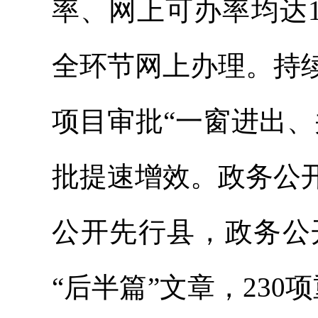
率、网上可办率均达
全环节网上办理。持
项目审批“一窗进出
批提速增效。政务公
公开先行县，政务公
“后半篇”文章，23