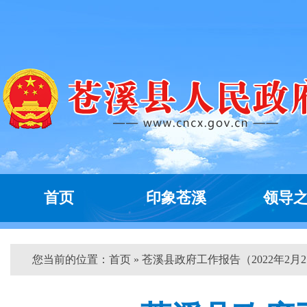
首页
印象苍溪
领导
您当前的位置：
首页
» 苍溪县政府工作报告（2022年2月2..