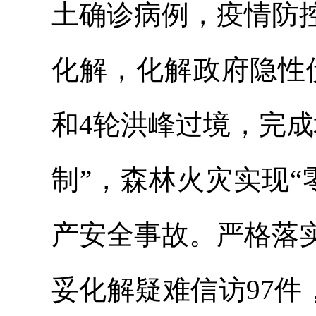
土确诊病例，疫情防
化解，化解政府隐性债
和4轮洪峰过境，完成
制”，森林火灾实现“
产安全事故。严格落
妥化解疑难
信访9
7件