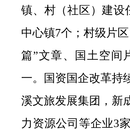
镇、村（社区）建设
中心镇7个；村级片区1
篇”文章、国土空间
一。国资国企改革持
溪文旅发展集团，新
力资源公司等企业3