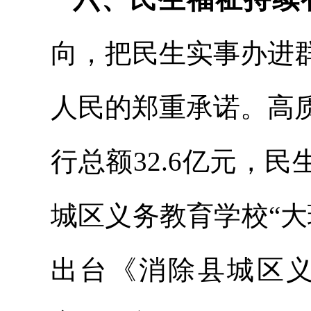
向，把民生实事办进
人民的郑重承诺。高
行总额32.6亿元，
城区义务教育学校“
出台《消除县城区义