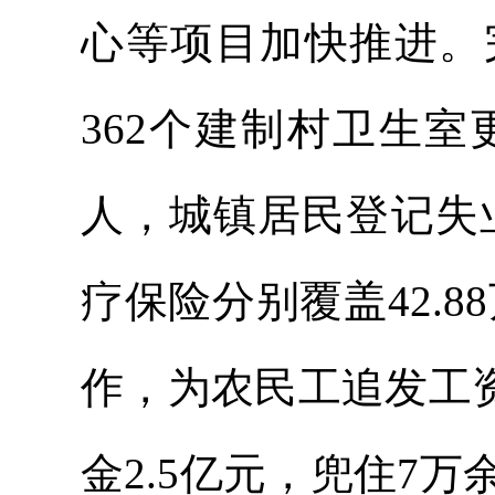
心等项目加快推进。
362个建制村卫生室
人，城镇居民登记失
疗保险分别覆盖42.8
作，为农民工追发工资
金2.5亿元，兜住7