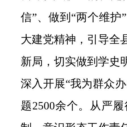
信”、做到“两个维
大建党精神，引导全
新局，切实做到学史
深入开展“我为群众办
题2500余个。从