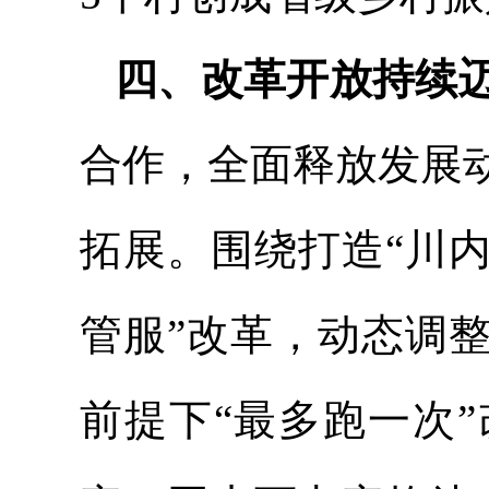
四、改革开放持续
合作，全面释放发展
拓展。围绕打造“川
管服”改革，动态调整
前提下“最多跑一次