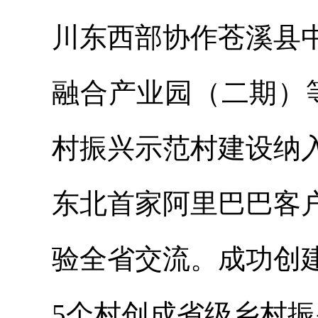
川东西部协作苍溪县
融合产业园（二期）
村振兴示范村建设纳
东北首家阿里巴巴客
验全省交流。成功创
5个村创成省级乡村