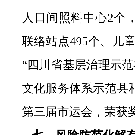
人日间照料中心2个
联络站点495个、儿
“四川省基层治理示
文化服务体系示范县
第三届市运会，荣获奖