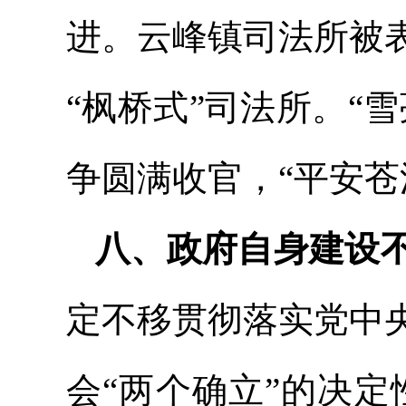
进。云峰镇司法所被
“枫桥式”司法所。“
争圆满收官，“平安苍
八、政府自身建设
定不移贯彻落实
党中
会“两个确立”的决定