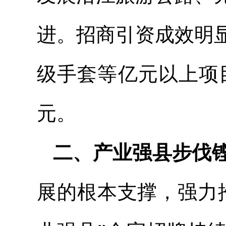
进。招商引资成效明
级手套等亿元以上项目
元。
二、产业强县步伐
展的根本支撑，强力