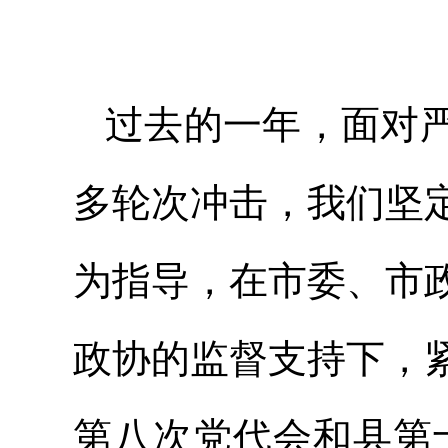
过去的一年，面对
多轮次冲击，我们坚
为指导，在市委、市
政协的监督支持下，
第八次党代会和县第十