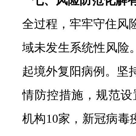
七、风险防范化解
全过程，牢牢守住风
域未发生系统性风险
起境外复阳病例。坚
情防控措施，规范设置
机构10家，新冠病毒