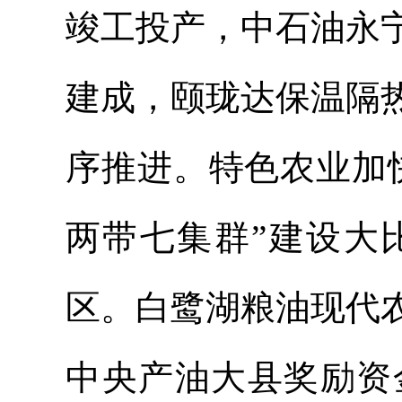
竣工投产，中石油永
建成，颐珑达保温隔
序推进。特色农业加
两带七集群”建设
大
区。白鹭湖粮油现代
中央产油大县奖励资金