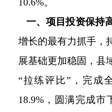
10.6%。
一、项目投资保持
增长的最有力抓手，
展基础更加稳固，县
“拉练评比”，完成全
18.9%，圆满完