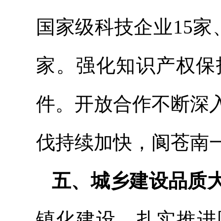
国家级科技企业15家
家。强化知识产权保护
件。开放合作不断深
伐持续加快，阆苍南
五、城乡建设品质
镇化建设，扎实推进