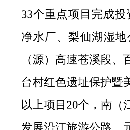
33个重点项目完成投
净水厂、梨仙湖湿地
（源）高速苍溪段、
台村红色遗址保护暨
以上项目20个，南
发展沿江旅游公路、