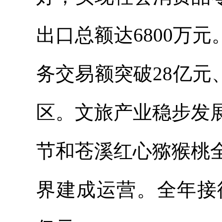
出口总额达6800万
务交易额突破28亿元
区。文旅产业稳步发
节和苍溪红心猕猴桃
界建成运营。全年接待游