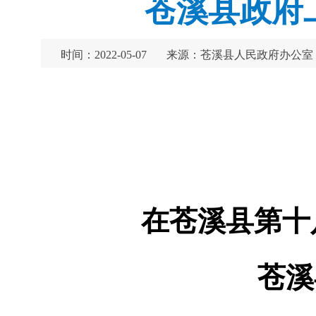
苍溪县政府工
时间：2022-05-07
来源：苍溪县人民政府办公室
在苍溪县第十
苍溪