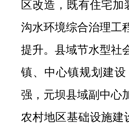
区改造，既有住宅加
沟水环境综合治理工
提升。县域节水型社
镇、中心镇规划建设
强，元坝县域副中心
农村地区基础设施建