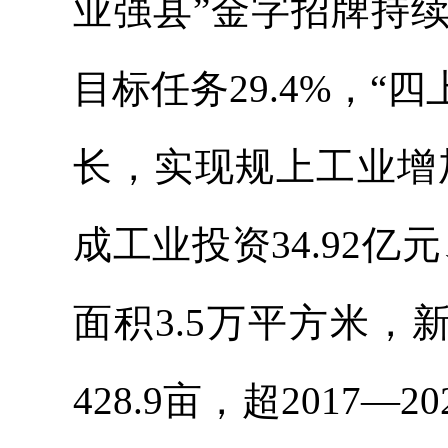
业强县”金字招牌持续
目标任务29.4%，“
长，实现规上工业增
成工业投资34.92亿
面积3.5万平方米，
428.9亩，超2017