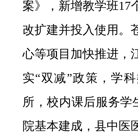
案》，新增教学班1
改扩建并投入使用。
心等项目加快推进，
实“双减”政策，学
所，校内课后服务学生
院基本建成，县中医