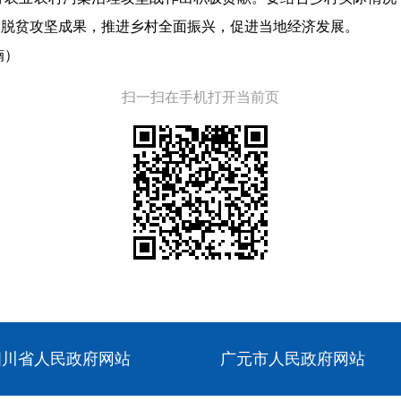
展脱贫攻坚成果，推进乡村全面振兴，促进当地经济发展。
楠）
扫一扫在手机打开当前页
四川省人民政府网站
广元市人民政府网站