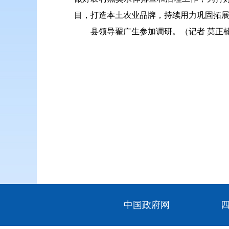
目，打造本土农业品牌，持续用力巩固拓
县领导翟广生参加调研。（记者 莫正
中国政府网