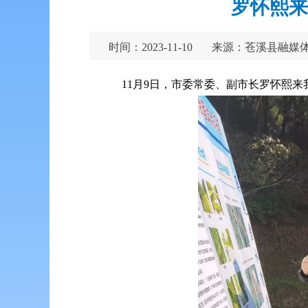
罗怀熙来
时间：2023-11-10
来源：苍溪县融媒
11月9日，市委常委、副市长罗怀熙