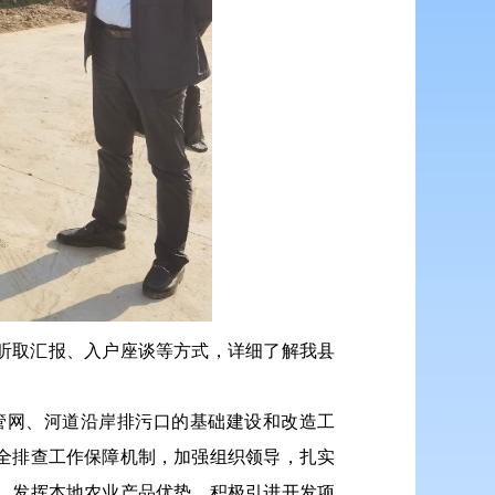
听取汇报、入户座谈等方式，详细了解我县
管网、河道沿岸排污口的基础建设和改造工
全排查工作保障机制，加强组织领导，扎实
，发挥本地农业产品优势，积极引进开发项