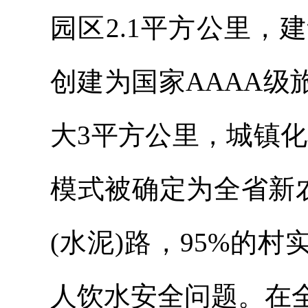
园区2.1平方公里，
创建为国家AAAA级
大3平方公里，城镇化
模式被确定为全省新农
(水泥)路，95%的村
人饮水安全问题。在