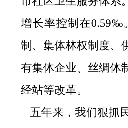
市社区卫生服务体系
增长率控制在0.5
制、集体林权制度、
有集体企业、丝绸体
经站等改革。
五年来，我们狠抓