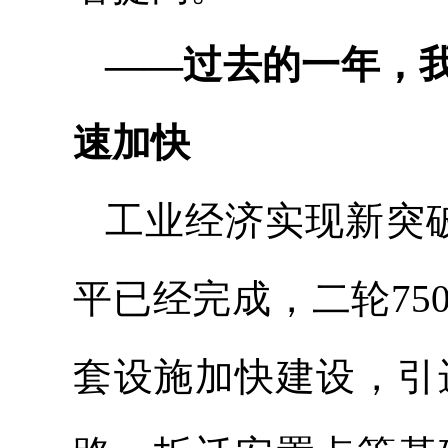
——过去的一年，
速加快
工业经济实现新突破
平已经完成，二轮7
套设施加快建设，引