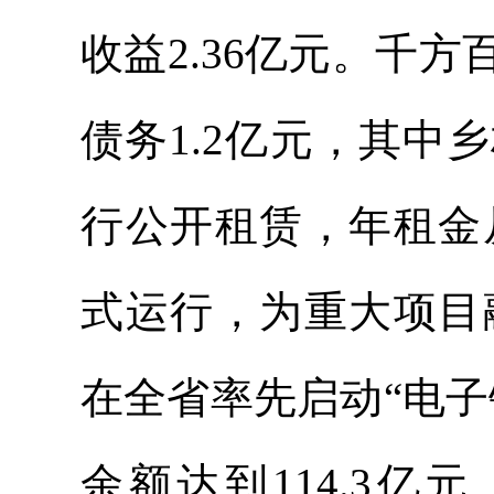
收益2.36亿元。千
债务1.2亿元，其中
行公开租赁，年租金从
式运行，为重大项目融
在全省率先启动“电
余额达到114.3亿元