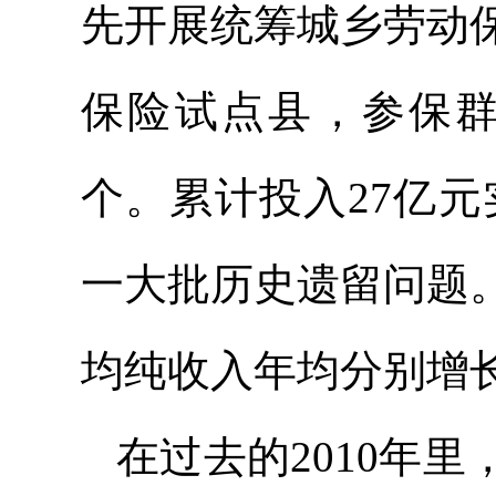
先开展统筹城乡劳动
保险试点县，参保群众
个。累计投入27亿元
一大批历史遗留问题
均纯收入年均分别增长2
在过去的2010年