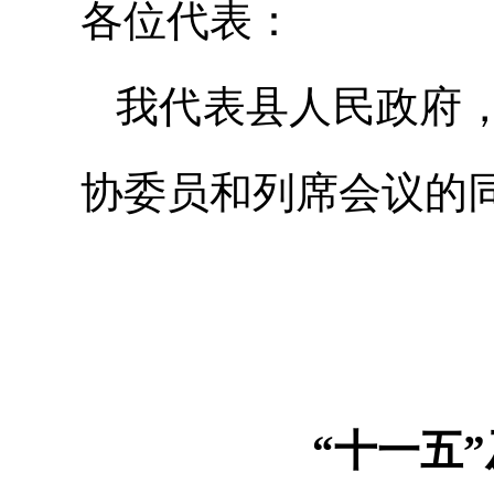
各位代表：
我代表县人民政府
协委员和列席会议的
“十一五