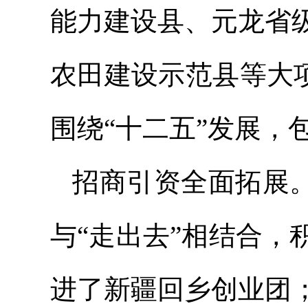
能力建设县、元龙省
农田建设示范县等大项
围绕“十二五”发展，包
招商引资全面拓展。
与“走出去”相结合
进了新疆回乡创业团