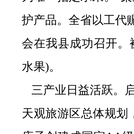
护产品。全省以工代
会在我县成功召开。
水果)。
三产业日益活跃。启
天观旅游区总体规划