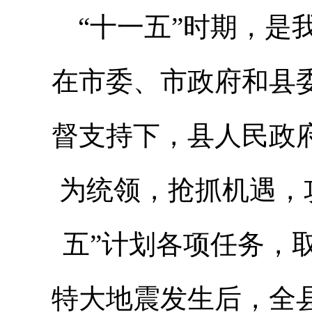
“十一五”时期，是
在市委、市政府和县
督支持下，县人民政
为统领，抢抓机遇，
五”计划各项任务，取
特大地震发生后，全