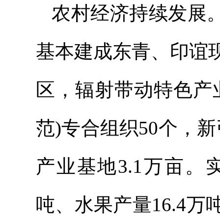
农村经济持续发展。实
基本建成东青、印谊
区，辐射带动特色产
范)专合组织50个，
产业基地3.1万亩。实
吨、水果产量16.4