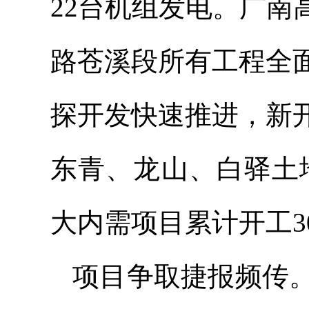
22台机组发电。广
路苍溪段所有工程全
探开发快速推进，新
东青、龙山、白驿土
大内需项目累计开工30
项目争取捷报频传。