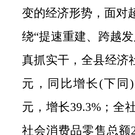
变的经济形势，面对
绕“提速重建、跨越
真抓实干，全县经济社
元，同比增长(下同)1
元，增长39.3%；全
社会消费品零售总额22