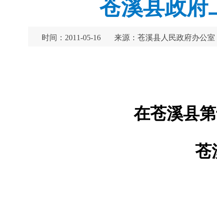
苍溪县政府工
时间：2011-05-16
来源：苍溪县人民政府办公室
在苍溪县第
苍