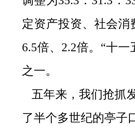
调整为35.3：31.
定资产投资、社会消
6.5倍、2.2倍。“
之一。
五年来，我们抢抓
了半个多世纪的亭子