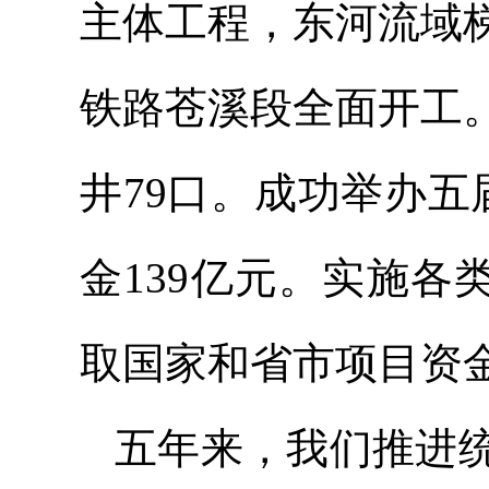
主体工程，东河流域
铁路苍溪段全面开工
井79口。成功举办五
金139亿元。实施各类
取国家和省市项目资金
五年来，我们推进