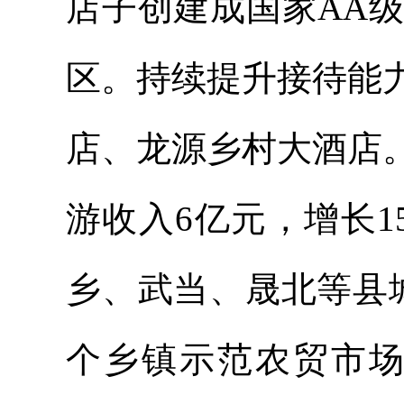
店子创建成国家AA
区。持续提升接待能
店、龙源乡村大酒店
游收入6亿元，增长1
乡、武当、晟北等县
个乡镇示范农贸市场改