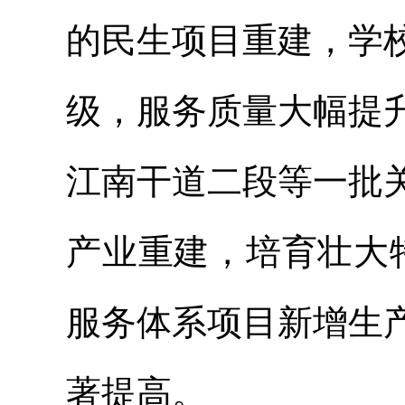
的民生项目重建，学
级，服务质量大幅提
江南干道二段等一批
产业重建，培育壮大
服务体系项目新增生
著提高。