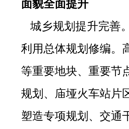
面貌全面提升
城乡规划提升完善
利用总体规划修编。
等重要地块、重要节
规划、庙垭火车站片
塑造专项规划、交通