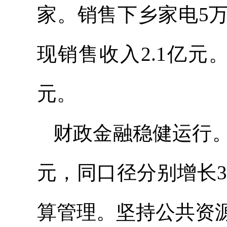
家。销售下乡家电5万
现销售收入2.1亿元
元。
财政金融稳健运行。实
元，同口径分别增长35
算管理。坚持公共资