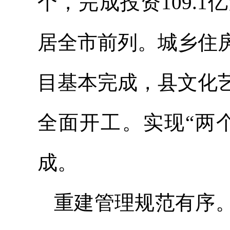
个，完成投资109.
居全市前列。城乡住
目基本完成，县文化
全面开工。实现“两
成。
重建管理规范有序