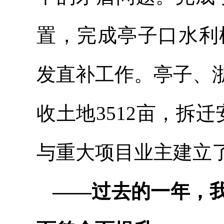
置，完成亭子口水利
发直补工作。亭子、
收土地3512亩，拆迁
与重大项目业主建立
——过去的一年，