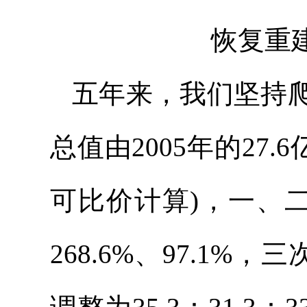
恢复重
五年来，我们坚持
总值由2005年的27.
可比价计算)，一、二
268.6%、97.1%，