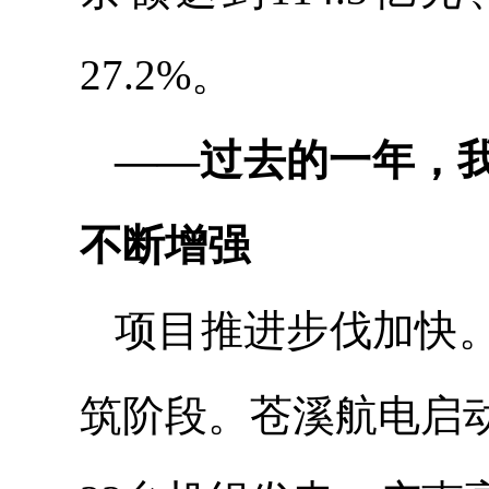
27.2%。
——过去的一年，
不断增强
项目推进步伐加快
筑阶段。苍溪航电启