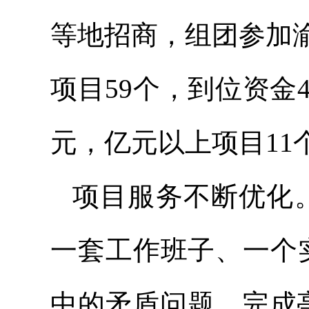
等地招商，组团参加
项目59个，到位资金4
元，亿元以上项目11
项目服务不断优化
一套工作班子、一个
中的矛盾问题。完成亭