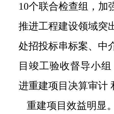
10个联合检查组，
推进工程建设领域突
处招投标串标案、中
目竣工验收督导小组
进重建项目决算审计 
重建项目效益明显