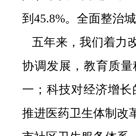
到45.8%。全面整
五年来，我们着力
协调发展，教育质量
一；科技对经济增长的
推进医药卫生体制改