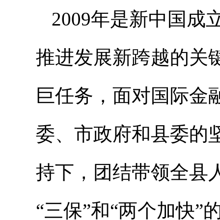
2009年是新中国
推进发展新跨越的关
巨任务，面对国际金
委、市政府和县委的
持下，团结带领全县
“三保”和“两个加快