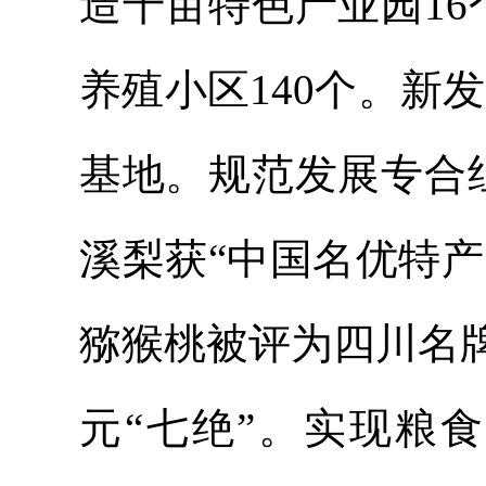
造千亩特色产业园1
养殖小区140个。新发
基地。规范发展专合
溪梨获“中国名优特产
猕猴桃被评为四川名
元“七绝”。实现粮食