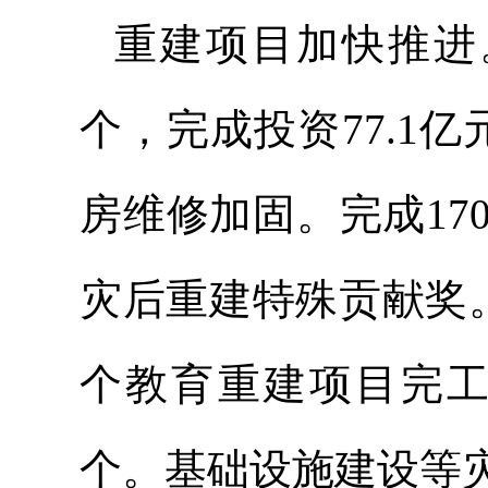
重建项目加快推进。
个，完成投资77.1亿元
房维修加固。完成17
灾后重建特殊贡献奖。1
个教育重建项目完工
个。基础设施建设等