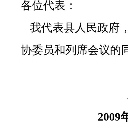
各位代表：
我代表县人民政府
协委员和列席会议的
200