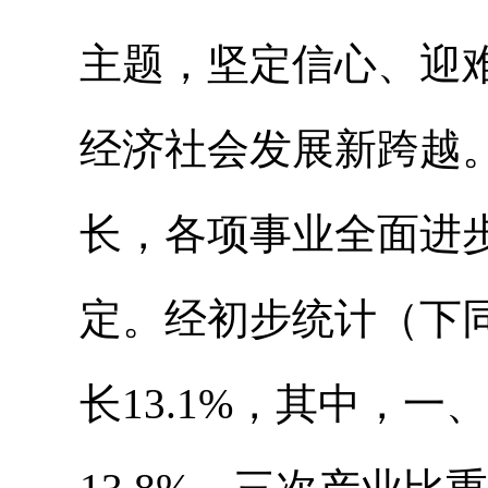
主题，坚定信心、迎
经济社会发展新跨越
长，各项事业全面进
定。经初步统计（下
长13.1%，其中，一、