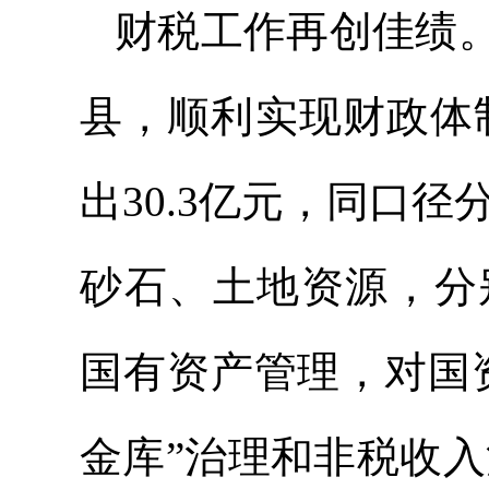
财税工作再创佳绩
县，顺利实现财政体
出30.3亿元，同口径分
砂石、土地资源，分别
国有资产管理，对国
金库”治理和非税收入清