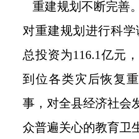
重建规划不断完善
对重建规划进行科学
总投资为116.1亿元
到位各类灾后恢复重
事，对全县经济社会
众普遍关心的教育卫