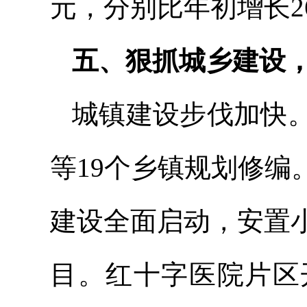
元，分别比年初增长26.
五
、狠抓城乡建设
城镇建设步伐加快
等19个乡镇规划修
建设全面启动，安置
目。红十字医院片区