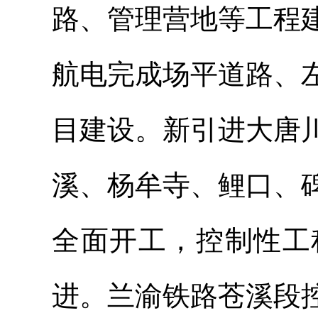
路、管理营地等工程
航电完成场平道路、
目建设。新引进大唐
溪、杨牟寺、鲤口、
全面开工，控制性工
进。兰渝铁路苍溪段