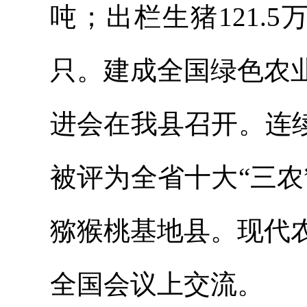
吨；出栏生猪121.5万
只。建成全国绿色农
进会在我县召开。连
被评为全省十大“三
猕猴桃基地县。现代
全国会议上交流。