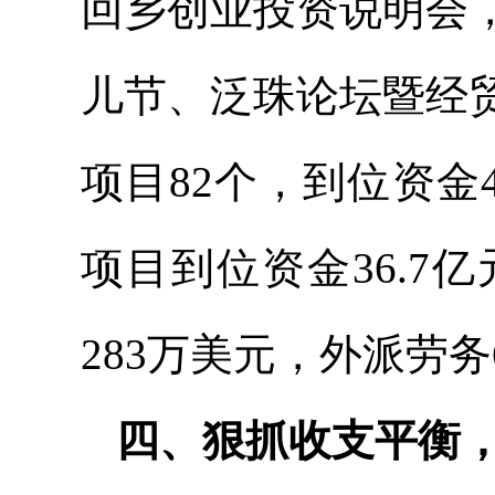
回乡创业投资说明会
儿节、泛珠论坛暨经
项目82个，到位资金
项目到位资金36.
283万美元，外派劳务
四、狠抓收支平衡