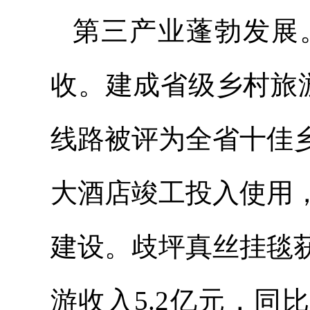
第三产业蓬勃发展
收。建成省级乡村旅
线路被评为全省十佳
大酒店竣工投入使用
建设。歧坪真丝挂毯
游收入5.2亿元，同