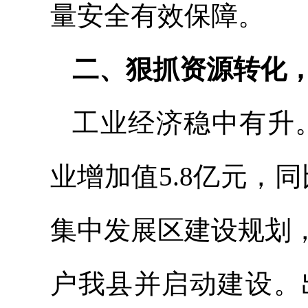
量安全有效保障。
二、狠抓资源转化
工业经济稳中有升。
业增加值5.8亿元，同
集中发展区建设规划
户我县并启动建设。