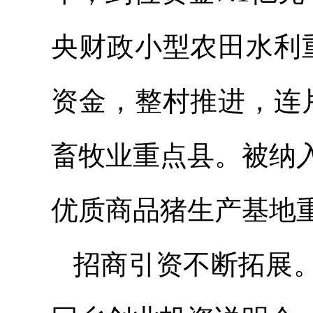
央财政小型农田水利
资金，整村推进，连
畜牧业重点县。被纳
优质商品猪生产基地
招商引资不断拓展