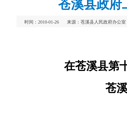
苍溪县政府工
时间：2010-01-26
来源：苍溪县人民政府办公室
在苍溪县第
苍溪