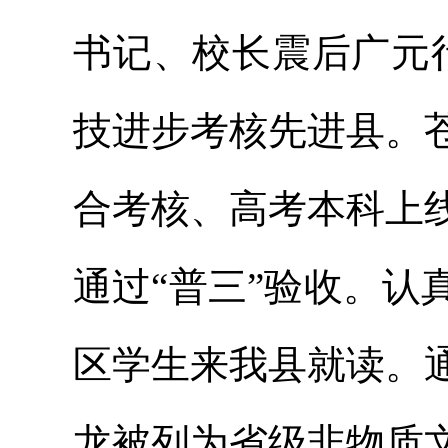
书记、校长震后广元
技进步考核先进县。
合考核、高考本科上
通过“普三”验收。认真
区学生来我县就读。
龙被列为省级非物质