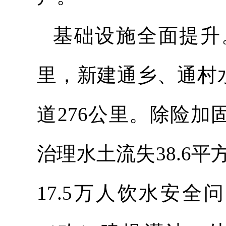
基础设施全面提升。
里，新建通乡、通村
道276公里。除险加
治理水土流失38.6平
17.5万人饮水安全