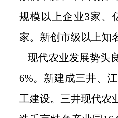
规模以上企业3家、
家。新创市级以上知
现代农业发展势头良
6%。新建成三井、
工建设。三井现代农