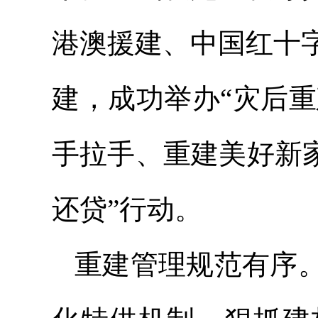
港澳援建、中国红十
建，成功举办“灾后重
手拉手、重建美好新
还贷”行动。
重建管理规范有序