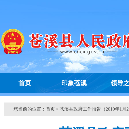
首页
印象苍溪
领导
您当前的位置：
首页
» 苍溪县政府工作报告（2010年1月2..