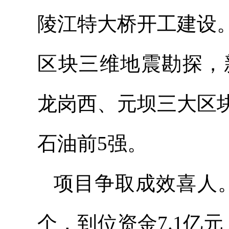
陵江特大桥开工建设
区块三维地震勘探，
龙岗西、元坝三大区
石油前5强。
项目争取成效喜人。
个，到位资金7.1亿元