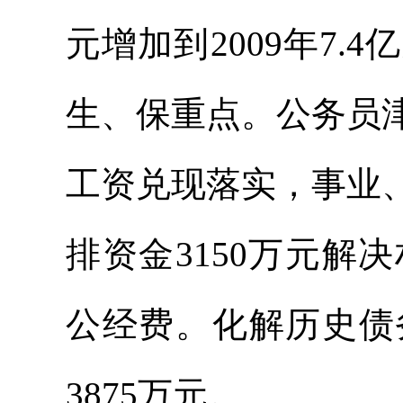
元增加到2009年7
生、保重点。公务员
工资兑现落实，事业
排资金3150万元
公经费。化解历史债务
3875万元。