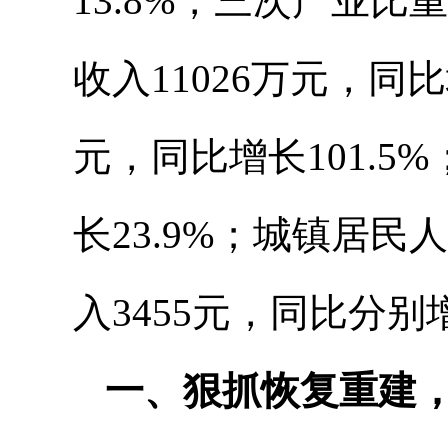
13.8%，三次产业比
收入11026万元，同比
元，同比增长101.5
长23.9%；城镇居民
入3455元，同比分别增
一、狠抓恢复重建