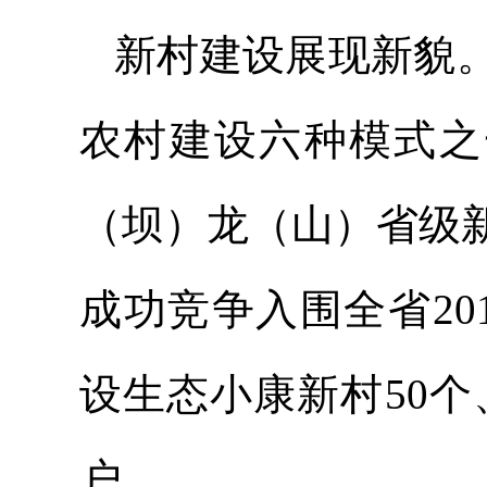
新村建设展现新貌
农村建设六种模式之
（坝）龙（山）省级
成功竞争入围全省2
设生态小康新村50个
户。