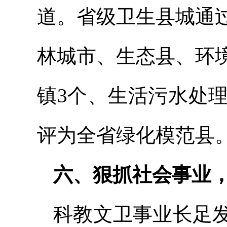
道。省级卫生县城通
林城市、生态县、环
镇3个、生活污水处
评为全省绿化模范县
六、狠抓社会事业
科教文卫事业长足发