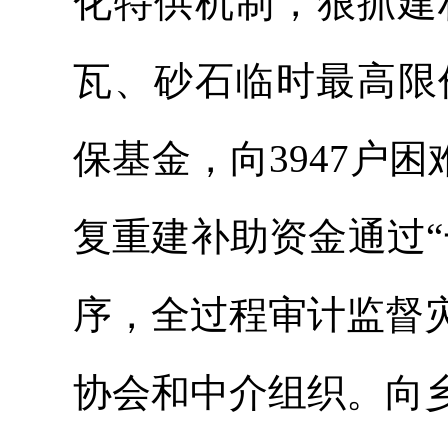
化特供机制，狠抓建
瓦、砂石临时最高限
保基金，向3947户困
复重建补助资金通过
序，全过程审计监督
协会和中介组织。向