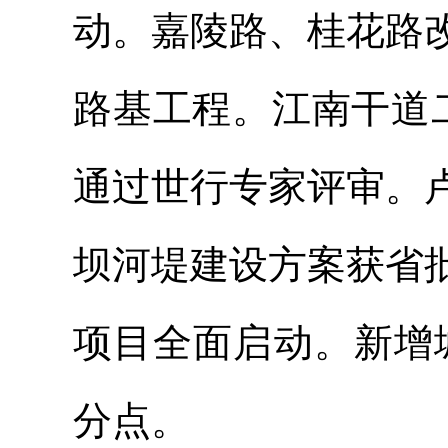
动。嘉陵路、桂花路
路基工程。江南干道
通过世行专家评审。
坝河堤建设方案获省
项目全面启动。新增城
分点。