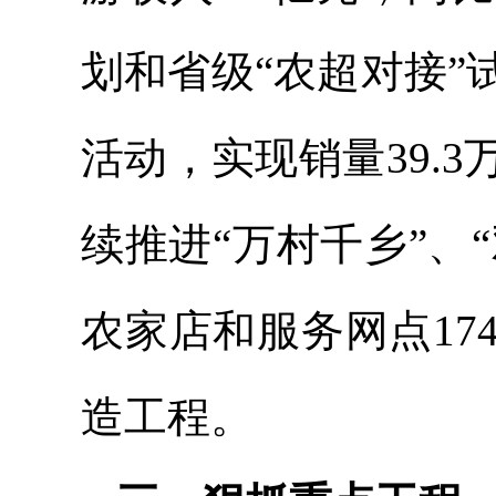
划和省级“农超对接
活动，实现销量39.
续推进“万村千乡”、“
农家店和服务网点1
造工程。