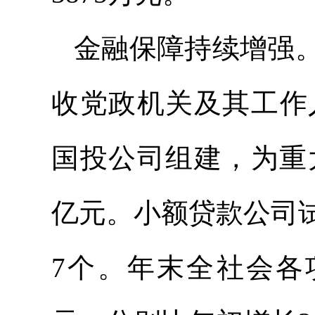
金融保障持续增强
收党政机关及其工作
国投公司组建，为重大
亿元。小额贷款公司
7个。年末全社会各项