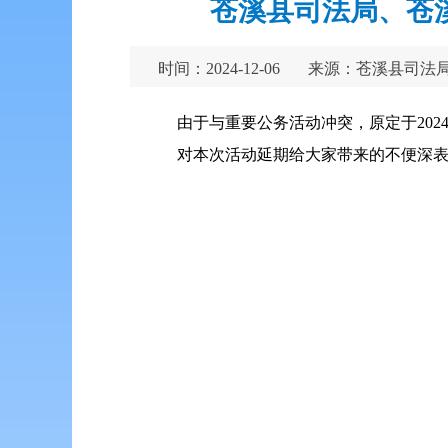
苍溪县司法局、苍
时间：2024-12-06
来源：苍溪县司法
由于与重要公务活动冲突，原定于202
对本次活动延期给大家带来的不便深