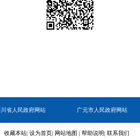
四川省人民政府网站
广元市人民政府网站
收藏本站
|
设为首页
|
网站地图
|
帮助说明
|
联系我们