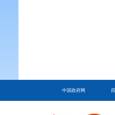
中国政府网