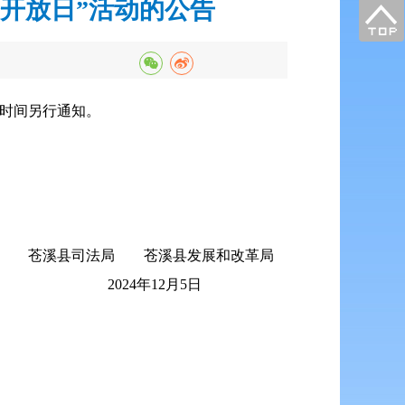
开放日”活动的公告
体时间另行通知。
苍溪县司法局 苍溪县发展和改革局
2024年12月5日