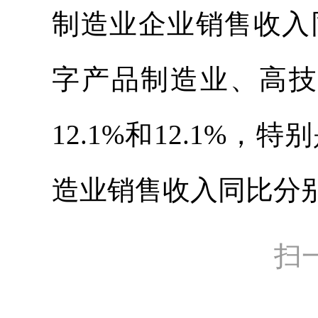
制造业企业销售收入
字产品制造业、高技
12.1%和12.1%
造业销售收入同比分别增
扫