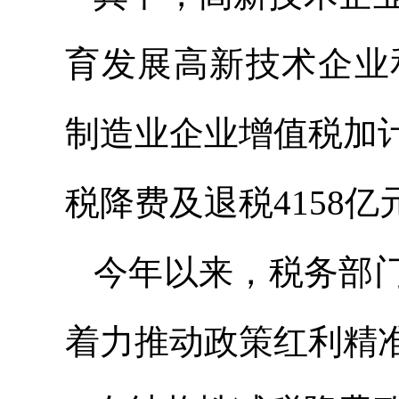
育发展高新技术企业
制造业企业增值税加
税降费及退税4158亿
今年以来，税务部
着力推动政策红利精