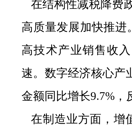
在结构性减税降费
高质量发展加快推进
高技术产业销售收入
速。数字经济核心产
金额同比增长9.7%
在制造业方面，增