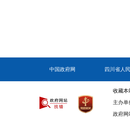
中国政府网
四川省人
收藏本
主办单
政府网站