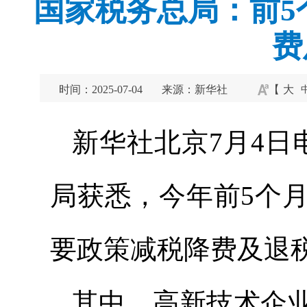
国家税务总局：前5
费
时间：2025-07-04
来源：新华社
【
大
新华社北京7月4日
局获悉，今年前5个
要政策减税降费及退税
其中，高新技术企业