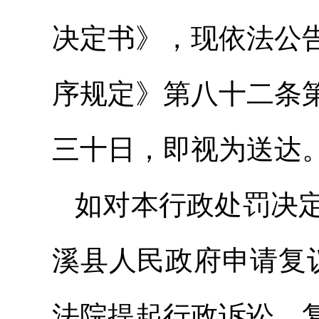
决定书》，现依法公
序规定》第八十二条
三十日，即视为送达
如对本行政处罚决定
溪县人民政府申请复
法院提起行政诉讼。