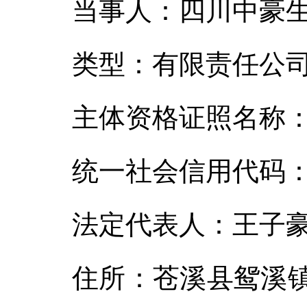
当事人：四川中豪
类型：有限责任公司
主体资格证照名称
统一社会信用代码：915
法定代表人：王
住所：苍溪县鸳溪