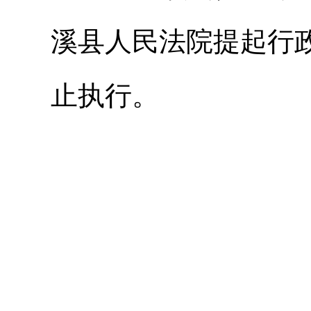
溪县人民法院提起行
止执行。