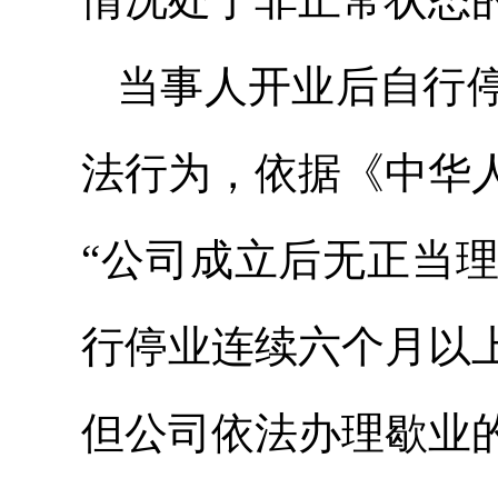
当事人开业后自行
法行为，依据《中华
“公司成立后无正当
行停业连续六个月以
但公司依法办理歇业