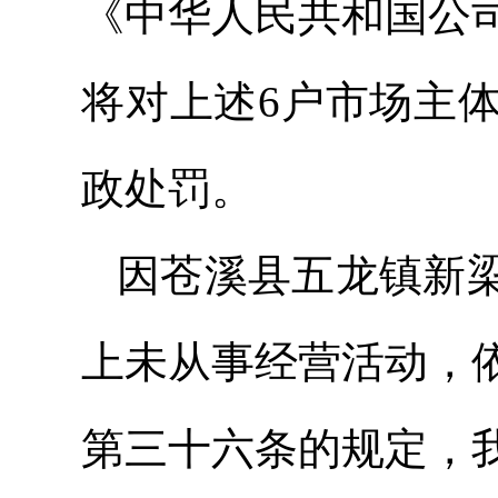
《中华人民共和国公
将对上述6户市场主
政处罚。
因苍溪县五龙镇新
上未从事经营活动，
第三十六条的规定，