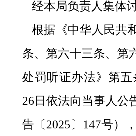
经本局负责人集体
根据《中华人民共
条、第六十三条、第
处罚听证办法》第五条
26日依法向当事人
告〔2025〕147