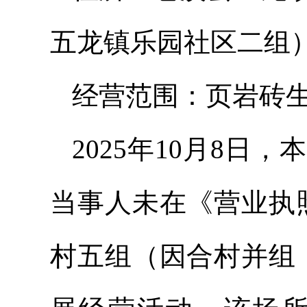
五龙镇乐园社区二组
经营范围：页岩砖
2025年10月8
当事人未在《营业执
村五组（因合村并组