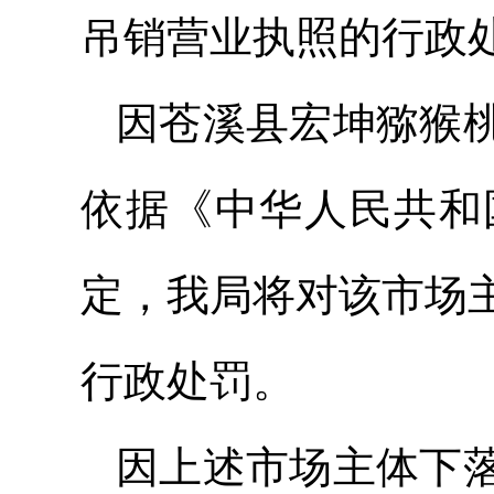
吊销营业执照的行政
因苍溪县宏坤猕猴
依据《中华人民共和
定，我局将对该市场
行政处罚。
因上述市场主体下