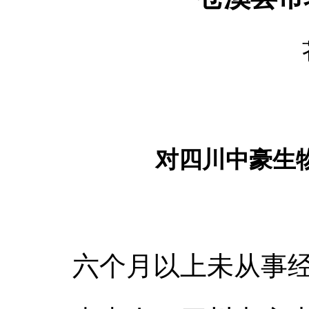
对四川中豪生
六个月以上未从事