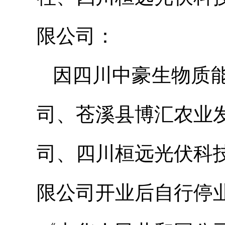
限公司：
因四川中豪生物质
司、苍溪县博汇农业
司、四川桓远光伏科
限公司开业后自行停