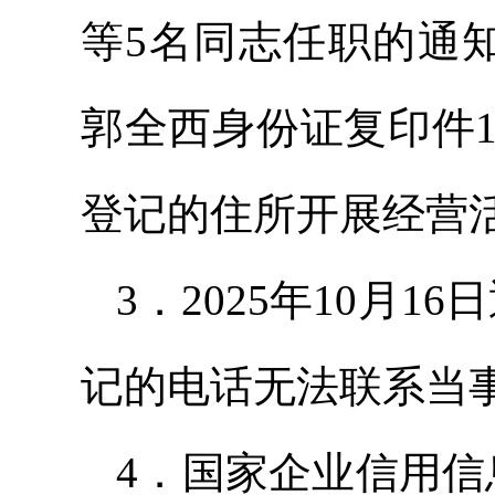
等5名同志任职的通知
郭全西身份证复印件1
登记的住所开展经营
3．2025年10月
记的电话无法联系当
4．国家企业信用信