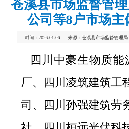
苍溪县市场监督管理
公司等8户市场主
时间：2026-01-06
来源：苍溪县市场监督管理局
四川中豪生物质能
厂、四川凌筑建筑工
司、四川孙强建筑劳
社、四川桓远光伏科