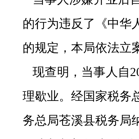
的行为违反了《中华
的规定，本局依法立
现查明，当事人自2
理歇业。经国家税务
务总局苍溪县税务局