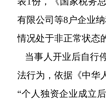
表1份，《国家税务
有限公司等8户企业
情况处于非正常状态
当事人开业后自行
法行为，依据《中华
“个人独资企业成立