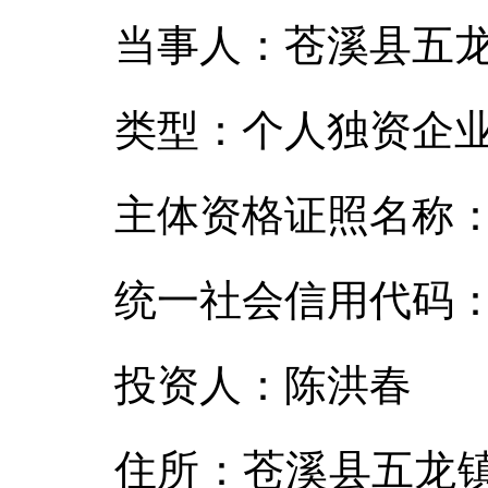
当事人：苍溪县五
类型：个人独资企
主体资格证照名称
统一社会信用代码：915
投资人：陈洪春
住所：苍溪县五龙