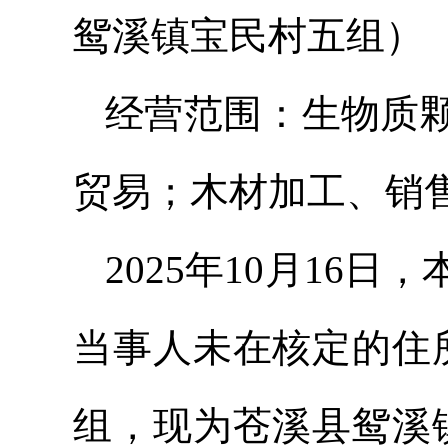
鸳溪镇宝民村五组）
经营范围：生物质
贸易；木材加工、销
2025年10月16
当事人未在核定的住
组，现为苍溪县鸳溪