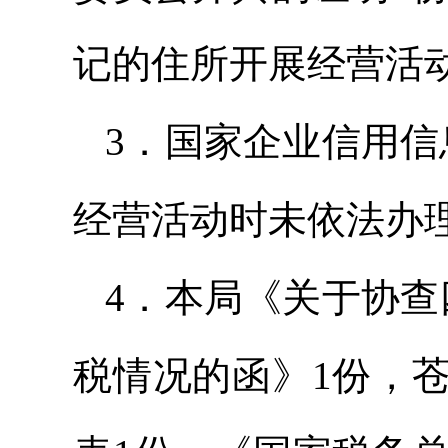
记的住所开展经营活
3．国家企业信用信
经营活动时未依法办
4．本局《关于协查
税情况的函》1份，