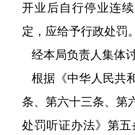
开业后自行停业连续
定，应给予行政处罚
经本局负责人集体
根据《中华人民共
条、第六十三条、第
处罚听证办法》第五条