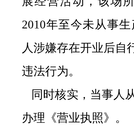
展经营活动，该场
2010年至今未从
人涉嫌存在开业后自
违法行为。
同时核实，当事人从事
办理《营业执照》。