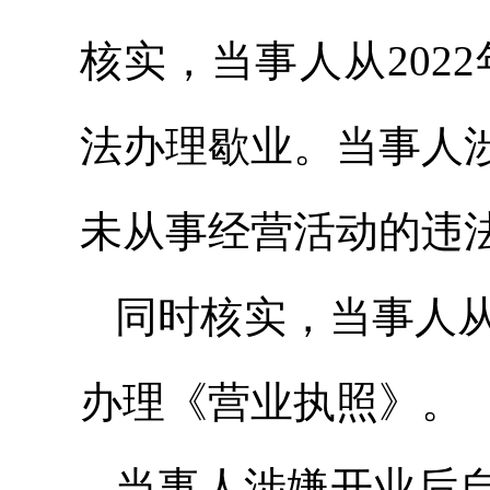
核实，当事人从202
法办理歇业。当事人
未从事经营活动的违
同时核实，当事人从事
办理《营业执照》。
当事人涉嫌开业后