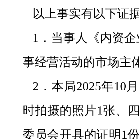
以上事实有以下证
1．当事人《内资企
事经营活动的市场主
2．本局2025年1
时拍摄的照片1张、
委员会开具的证明1份