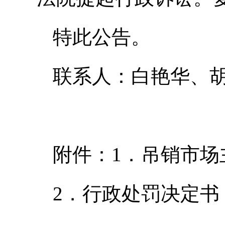
特此公告。
联系人：白艳华、胡玉梅
附件：1．吊销市场
2．行政处罚决定书