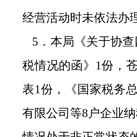
经营活动时未依法办
5．本局《关于协查
税情况的函》1份，
表1份，《国家税务
有限公司等8户企业
情况处于非正常状态