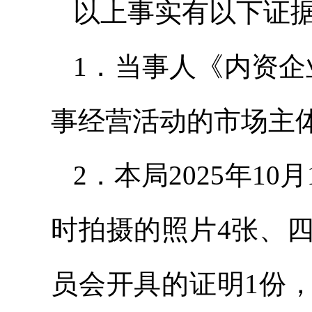
以上事实有以下证
1．当事人《内资企
事经营活动的市场主
2．本局2025年1
时拍摄的照片4张、
员会开具的证明1份