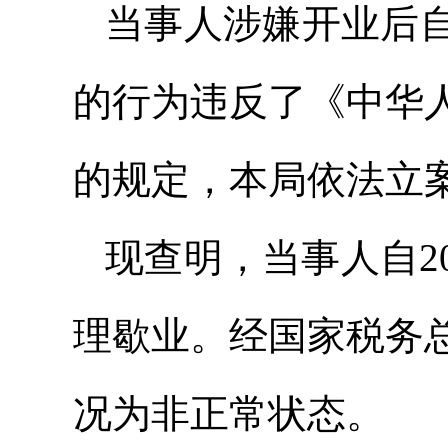
当事人涉嫌开业后
的行为违反了《中华
的规定，本局依法立
现查明，当事人自2
理歇业。经国家税务
况为非正常状态。