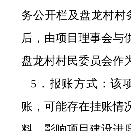
务公开栏及盘龙村村
后，由项目理事会与
盘龙村村民委员会作
5．报账方式：该
账，可能存在挂账情
料，影响项目建设进