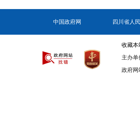
中国政府网
四川省人
收藏本
主办单
政府网站