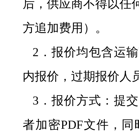
后，供应商不得以任
方追加费用）。
2．报价均包含运
内报价，过期报价人
3．报价方式：提
者加密PDF文件，