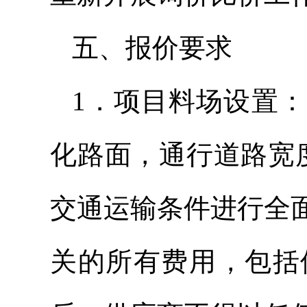
五、报价要求
1．项目料场设置
化路面，通行道路宽
交通运输条件进行全
关的所有费用，包括