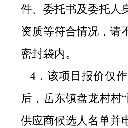
件、委托书及委托人
资质等符合情况，请
密封袋内。
4．该项目报价仅
后，岳东镇盘龙村村
供应商候选人名单并