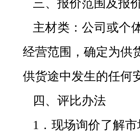
三、报价范围及报
主材类：公司或个
经营范围，确定为供
供货途中发生的任何
四、评比办法
1．现场询价了解市