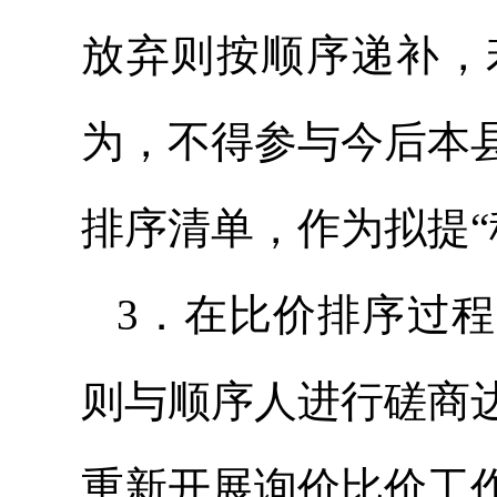
放弃则按顺序递补，
为，不得参与今后本
排序清单，作为拟提“
3．在比价排序过
则与顺序人进行磋商
重新开展询价比价工