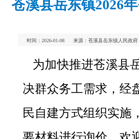
苍溪县岳东镇202
时间：2026-01-08
来源：苍溪县岳东镇人民政府
为加快推进苍溪县岳
决群众务工需求，经
民自建方式组织实施
要材料进行询价，欢