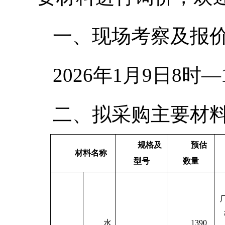
一、现场考察及报
2026年1月9日8时—
二、拟采购主要材
规格及
预估
材料名称
型号
数量
水
1390