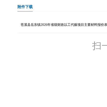
附件下载
苍溪县岳东镇2026年省级财政以工代赈项目主要材料报价表.d
扫