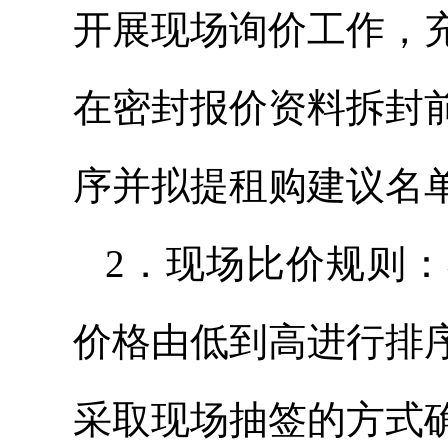
开展现场询价工作，
在密封报价资料拆封
序并拟提租购建议名
2．现场比价规则
价格由低到高进行排
采取现场抽签的方式