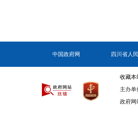
中国政府网
四川省人
收藏本
主办单
政府网站