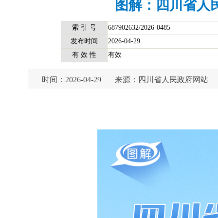
图解：四川省人
索 引 号
687902632/2026-0485
发布时间
2026-04-29
有 效 性
有效
时间：2026-04-29
来源：四川省人民政府网站