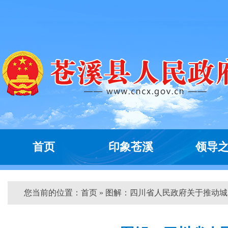
首页
印象苍溪
领导
您当前的位置：
首页
» 图解：四川省人民政府关于推动城...