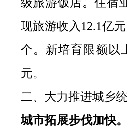
级旅游饭店。住宿业
现旅游收入12.1亿
个
。新培育限额以上
元。
二、大力推进城乡
城市拓展步伐加快