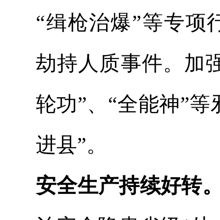
“缉枪治爆”等专项
劫持人质事件。加
轮功”、“全能神”
进县”。
安全生产持续好转