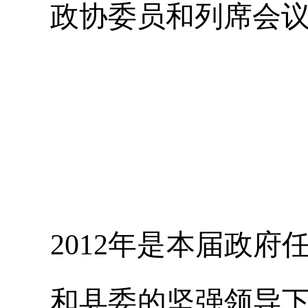
政协委员和列席会
2012
年是本届政府
和县委的坚强领导