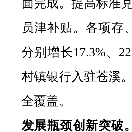
面完成。提高标准兑现
员津补贴。各项存、贷
分别增长17.3%、
村镇银行入驻苍溪
全覆盖。
发展瓶颈创新突破