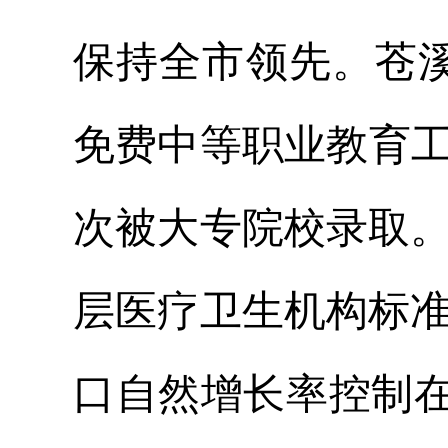
保持全市领先。苍
免费中等职业教育工
次被大专院校录取
层医疗卫生机构标
口自然增长率控制在