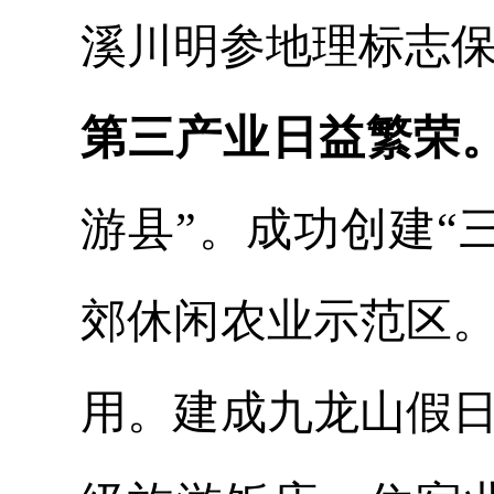
溪川明参地理
标志
第三产业日益繁荣
游县”。成功创建“
郊休闲农业示范区
用。
建成九龙山假