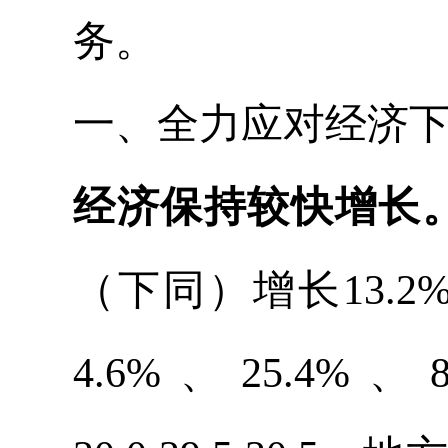
务。
一、全力应对经济
经济保持较快增长
（下同）增长13.
4.6%、25.