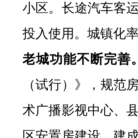
小区。长途汽车客
投入使用。城镇化率
老城功能不断完善
（试行）》，规范
术广播影视中心、
区安置房建设，建