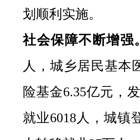
划顺利实施。
社会保障不断增强
人，城乡居民基本医
险基金6.35亿元，
就业6018人，城