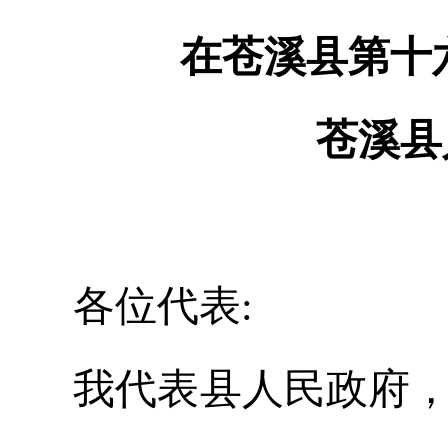
在苍溪县第十
苍溪县
各位代表:
我代表县人民政府