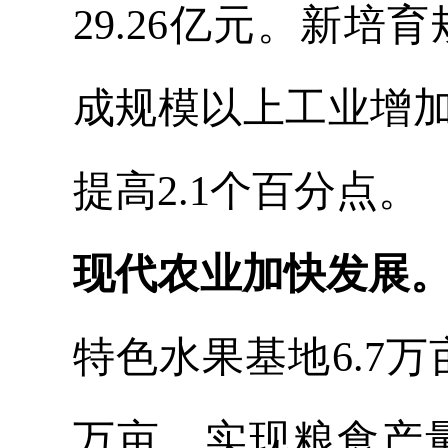
29.26亿元。
新培育
成规模以上工业增加值
提高2.1个百分点。
现代农业加快发展
特色水果基地6.7万
万亩。实现粮食产量4