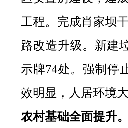
工程。完成肖家坝
路改造升级。新建
示牌74处。强制停
效明显，人居环境
农村基础全面提升