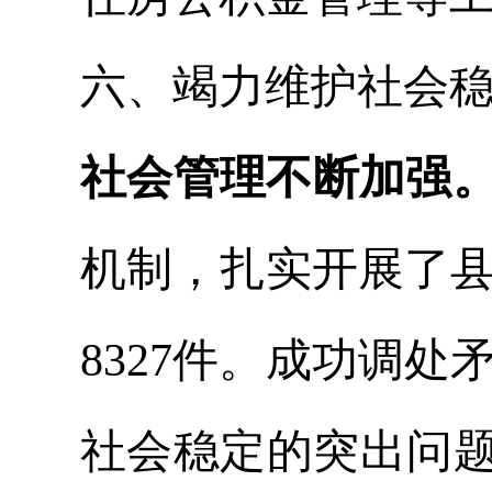
六、竭力维护社会
社会管理不断加强
机制，扎实开展了
8327件。成功调处
社会稳定的突出问题