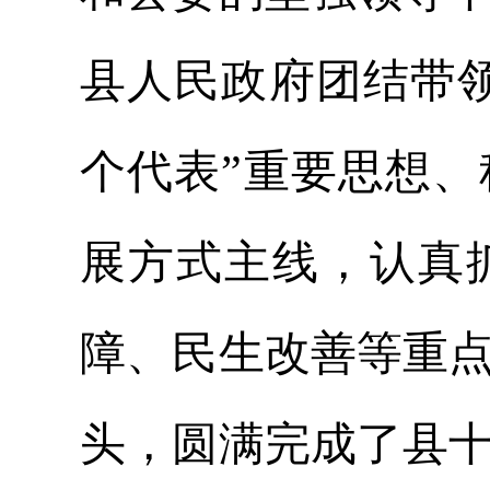
县人民政府团结带
个代表”重要思想
展方式主线，认真
障、民生改善等重
头，圆满完成了县