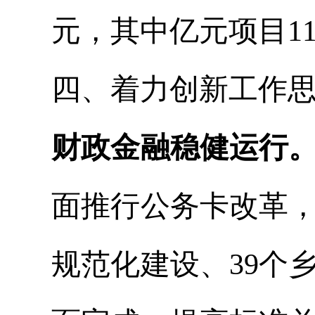
元，其中亿元项目1
四、着力创新工作
财政金融稳健运行
面推行公务卡改革，
规范化建设、39个