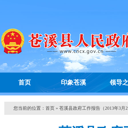
首页
印象苍溪
领导
您当前的位置：
首页
» 苍溪县政府工作报告（2013年3月2..