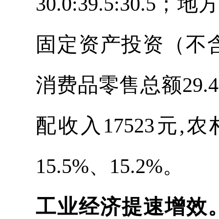
30.0:39.5:30.
固定资产投资（不含亭子
消费品零售总额29.4
配收入17523元,
15.5%、15.2%。
工业经济提速增效