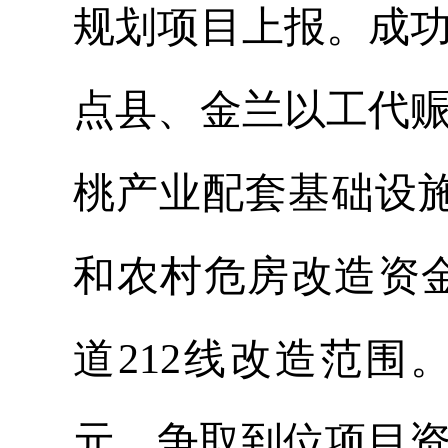
规划项目上报。成
点县、金兰以工代
桃产业配套基础设施
和农村危房改造资金
道212线改造范围
元。争取到位项目资金