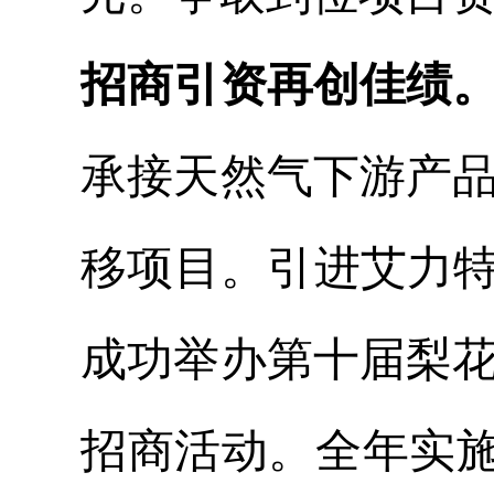
招商引资再创佳绩
承接天然气下游产
移项目。引进艾力特
成功举办第十届梨
招商活动。全年实施