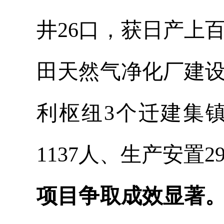
井26口，获日产上
田天然气净化厂建
利枢纽3个迁建集
1137人、生产安置2
项目争取成效显著