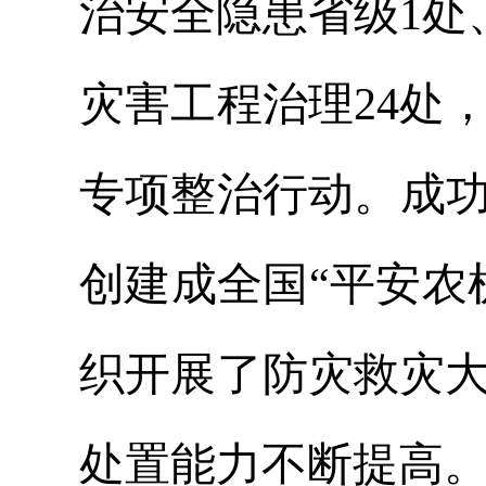
治安全隐患省级1处
灾害工程治理24处
专项整治行动。成功
创建成全国“平安农
织开展了防灾救灾
处置能力不断提高