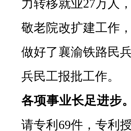
力转移就业27万人
敬老院改扩建工作
做好了襄渝铁路民兵
兵民工报批工作。
各项事业长足进步
请专利69件，专利授