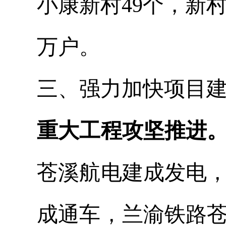
小康新村
49
个，新村
万户。
三、强力加快项目
重大工程攻坚推进
苍溪航电建成发电
成通车，兰渝铁路