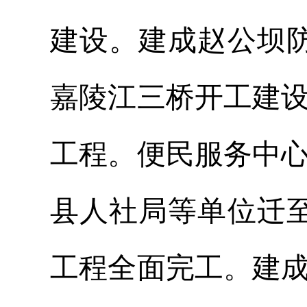
建设。建成赵公坝防
嘉陵江三桥开工建
工程。便民服务中
县人社局等单位迁至
工程全面完工。建