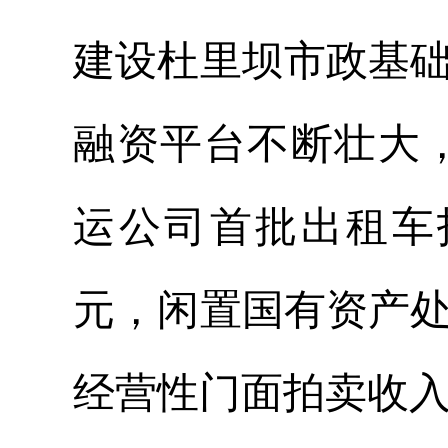
建设杜里坝市政基
融资平台不断壮大，
运公司首批出租车
元，闲置国有资产处
经营性门面拍卖收入