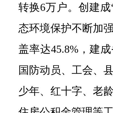
转换6万户。创建成
态环境保护不断加强
盖率达45.8%，
国防动员、工会、
少年、红十字、老
住房公积金管理等