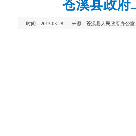
苍溪县政府工
时间：2013-03-28
来源：苍溪县人民政府办公室