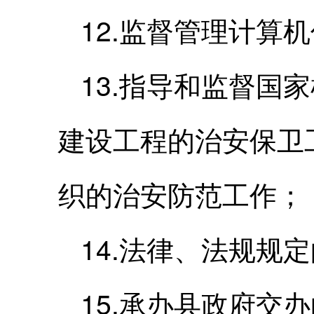
12.监督管理计算
13.指导和监督国
建设工程的治安保卫
织的治安防范工作；
14.法律、法规规
15.承办县政府交