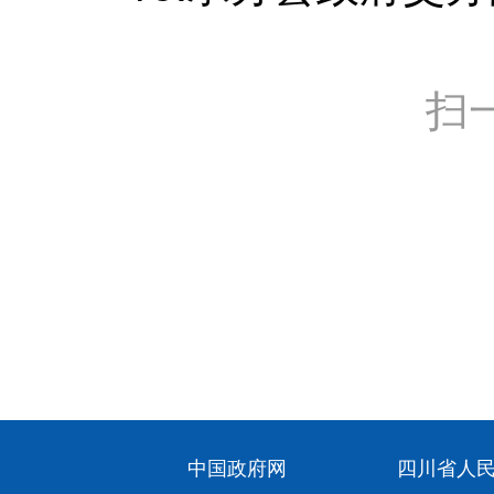
扫
中国政府网
四川省人