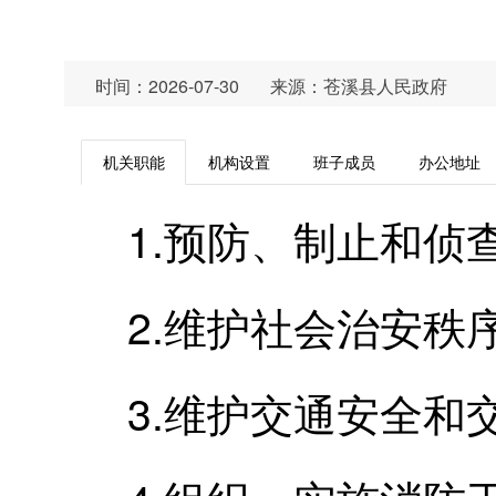
时间：2026-07-30
来源：苍溪县人民政府
机关职能
机构设置
班子成员
办公地址
1.预防、制止和侦
2.维护社会治安
3.维护交通安全和