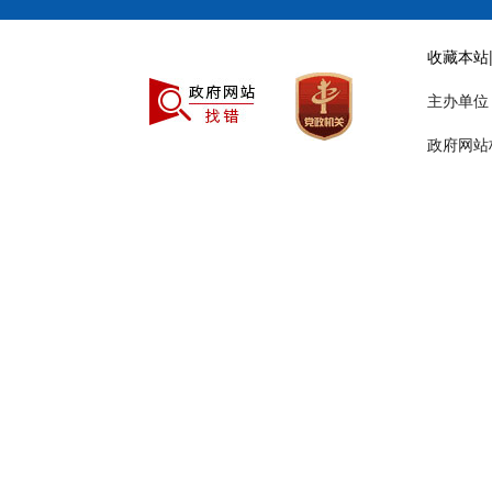
收藏本站
主办单
政府网站标