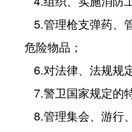
4.组织、实施消防
5.管理枪支弹药
危险物品；
6.对法律、法规规
7.警卫国家规定
8.管理集会、游行