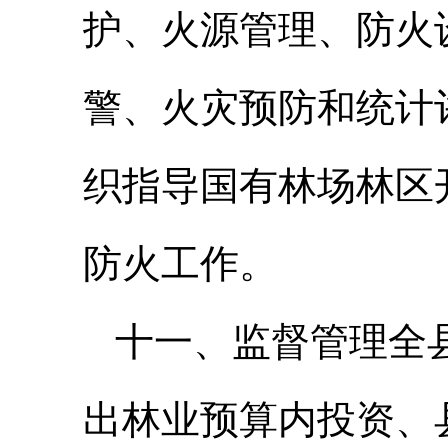
护、火源管理、防火
警、火灾预防和统计
织指导国有林场林区
防火工作。
十一、监督管理全
出林业预算内投资、