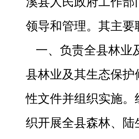
溪县人民政府工作部
领导和管理。其主要
一、负责全县林业
县林业及其生态保护
性文件并组织实施。
织开展全县森林、陆