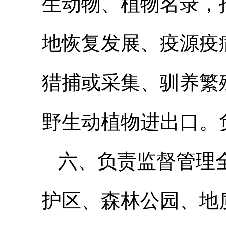
生动物、植物名录，
地恢复发展、疫源疫
猎捕或采集、驯养繁
野生动植物进出口。
六、负责监督管理
护区、森林公园、地