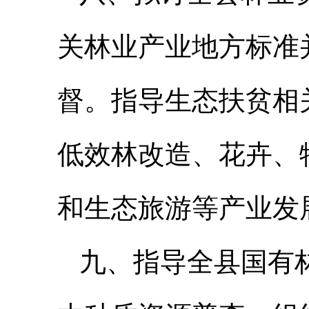
关林业产业地方标准
督。指导生态扶贫相
低效林改造、花卉、
和生态旅游等产业发
九、指导全县国有