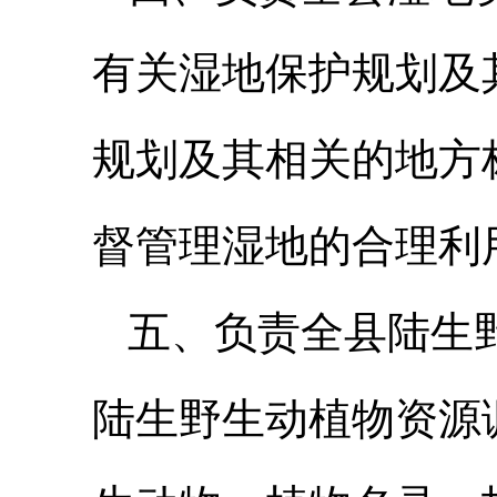
有关湿地保护规划及
规划及其相关的地方
督管理湿地的合理利
五、负责全县陆生
陆生野生动植物资源