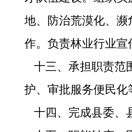
地、防治荒漠化、濒
作。负责林业行业宣
十三、承担职责范
护、审批服务便民化
十四、完成县委、