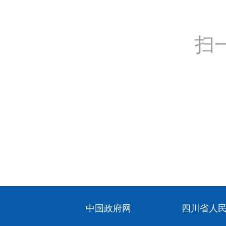
扫
中国政府网
四川省人