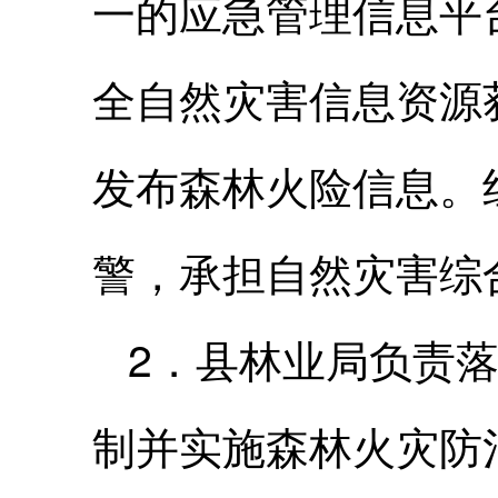
一的应急管理信息平
全自然灾害信息资源
发布森林火险信息。
警，承担自然灾害综
2．县林业局负责
制并实施森林火灾防