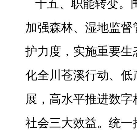
十五、职能转变。
加强森林、湿地监督
护力度，实施重要生
化全川苍溪行动、低
展，高水平推进数字
社会三大效益。统一