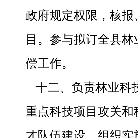
政府规定权限，核报
目。参与拟订全县林
偿工作。
十二、负责林业科
重点科技项目攻关和
才队伍建设。组织实