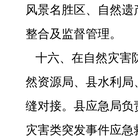
风景名胜区、自然遗
整合及监督管理。
十六、在自然灾害
然资源局、县水利局
缝对接。县应急局负
灾害类突发事件应急