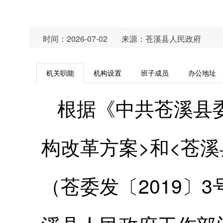
时间：2026-07-02
来源：苍溪县人民政府
机关职能
机构设置
班子成员
办公地址
根据《中共苍溪县
构改革方案>和<苍
（苍委发〔2019〕