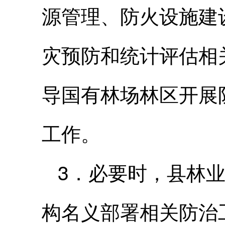
源管理、防火设施建
灾预防和统计评估相
导国有林场林区开展
工作。
3．必要时，县林
构名义部署相关防治