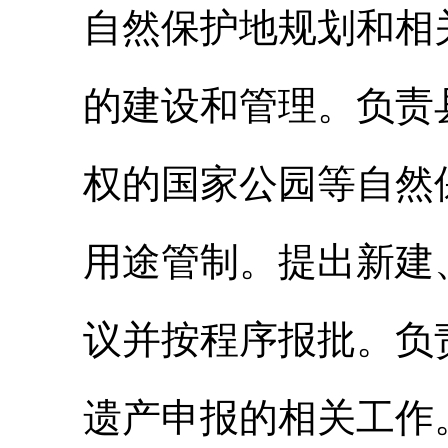
自然保护地规划和相
的建设和管理。负责
权的国家公园等自然
用途管制。提出新建
议并按程序报批。负
遗产申报的相关工作