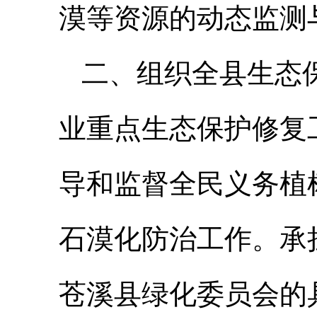
漠等资源的动态监测
二、组织全县生态
业重点生态保护修复
导和监督全民义务植
石漠化防治工作。承
苍溪县绿化委员会的