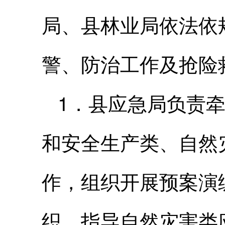
局、县林业局依法依
警、防治工作及抢险
1．县应急局负责
和安全生产类、自然
作，组织开展预案演
织、指导自然灾害类