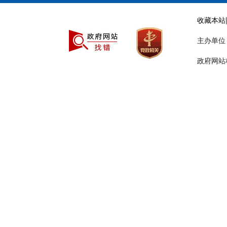
收藏本站
主办单
政府网站标