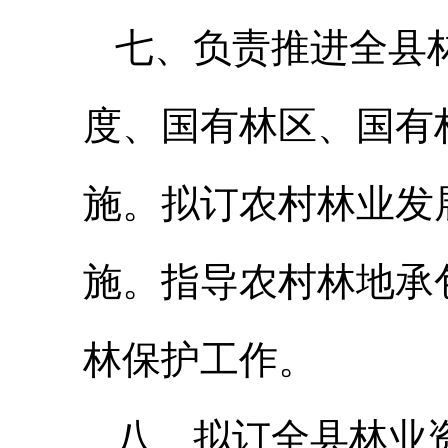
七、负责推进全县
度、国有林区、国有
施。拟订农村林业发
施。指导农村林地承
林保护工作。
八、拟订全县林业