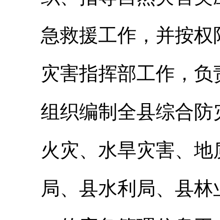
急救援工作，并按权
灾害指挥部工作，负
组织编制全县综合防
火灾、水旱灾害、地
局、县水利局、县林