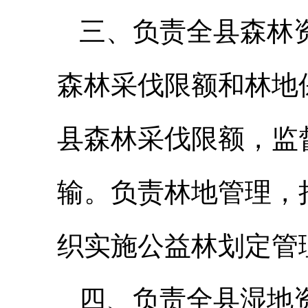
三、负责全县森林
森林采伐限额和林地
县森林采伐限额，监
输。负责林地管理，
织实施公益林划定管
四、负责全县湿地