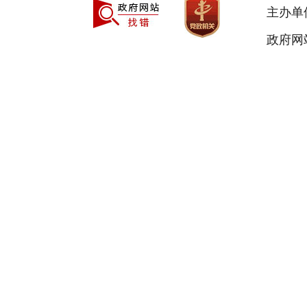
主办单
政府网站