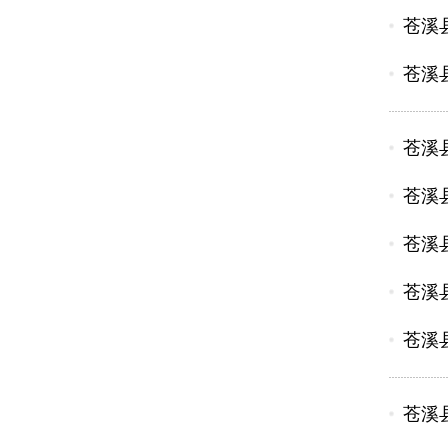
苍溪
苍溪
苍溪
苍溪
苍溪
苍溪
苍溪
苍溪