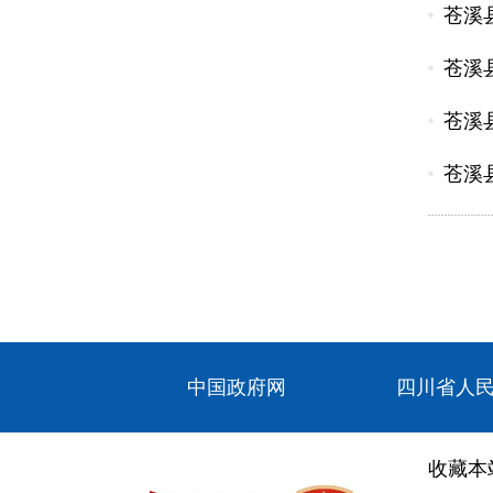
苍溪
苍溪
苍溪
苍溪
中国政府网
四川省人
收藏本