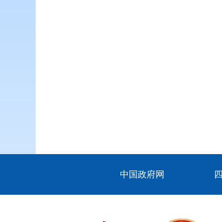
中国政府网