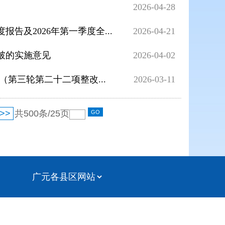
2026-04-28
及2026年第一季度全...
2026-04-21
破的实施意见
2026-04-02
第三轮第二十二项整改...
2026-03-11
>>
共
500
条/
25
页