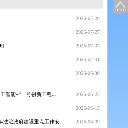
2026-07-28
2026-07-27
知
2026-07-07
2026-07-01
2026-06-30
智能+”一号创新工程...
2026-06-23
2026-06-15
法治政府建设重点工作安...
2026-06-09