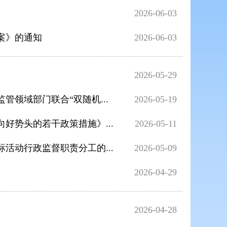
2026-06-03
案》的通知
2026-06-03
2026-05-29
管领域部门联合“双随机...
2026-05-19
好势头的若干政策措施》...
2026-05-11
活动行政监督职责分工的...
2026-05-09
2026-04-29
2026-04-28