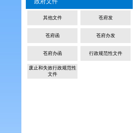
政府文件
其他文件
苍府发
苍府函
苍府办发
苍府办函
行政规范性文件
废止和失效行政规范性
文件