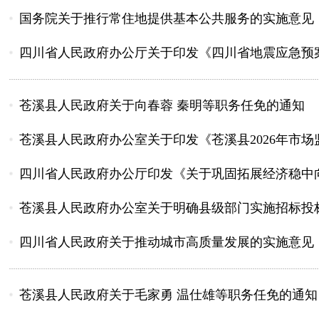
国务院关于推行常住地提供基本公共服务的实施意见
四川省人民政府办公厅关于印发《四川省地震应急预
苍溪县人民政府关于向春蓉 秦明等职务任免的通知
苍溪县人民政府办公室关于印发《苍溪县2026年市场监
四川省人民政府办公厅印发《关于巩固拓展经济稳中向
苍溪县人民政府办公室关于明确县级部门实施招标投标
四川省人民政府关于推动城市高质量发展的实施意见
苍溪县人民政府关于毛家勇 温仕雄等职务任免的通知