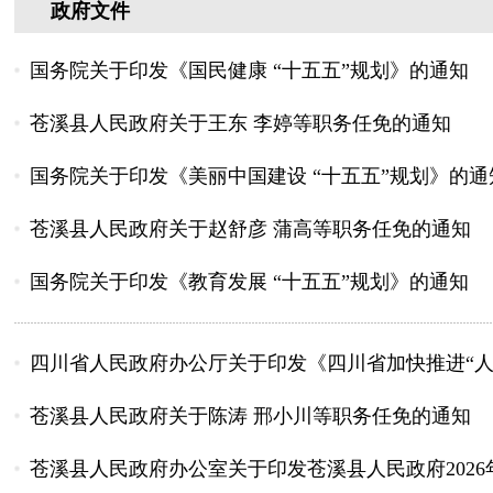
政府文件
国务院关于印发《国民健康 “十五五”规划》的通知
苍溪县人民政府关于王东 李婷等职务任免的通知
国务院关于印发《美丽中国建设 “十五五”规划》的通
苍溪县人民政府关于赵舒彦 蒲高等职务任免的通知
国务院关于印发《教育发展 “十五五”规划》的通知
四川省人民政府办公厅关于印发《四川省加快推进“人工
苍溪县人民政府关于陈涛 邢小川等职务任免的通知
苍溪县人民政府办公室关于印发苍溪县人民政府2026年