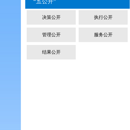
“五公开”
决策公开
执行公开
管理公开
服务公开
结果公开