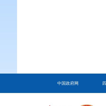
中国政府网