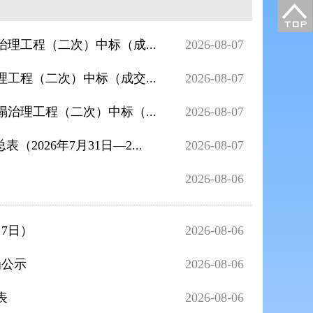
理工程（二次）中标（成...
2026-08-07
工程（二次）中标（成交...
2026-08-07
治理工程（二次）中标（...
2026-08-07
026年7月31日—2...
2026-08-07
）
2026-08-06
7日）
2026-08-06
罚公示
2026-08-06
表
2026-08-06