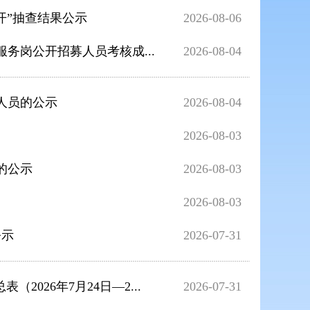
开”抽查结果公示
2026-08-06
务岗公开招募人员考核成...
2026-08-04
人员的公示
2026-08-04
2026-08-03
的公示
2026-08-03
2026-08-03
公示
2026-07-31
026年7月24日—2...
2026-07-31