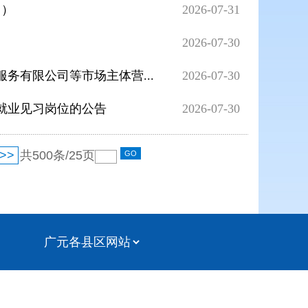
日）
2026-07-31
2026-07-30
务有限公司等市场主体营...
2026-07-30
批就业见习岗位的公告
2026-07-30
>>
共
500
条/
25
页