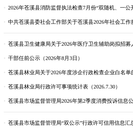
2026年苍溪县消防监督执法检查7月份“双随机、一公
中共苍溪县委社会工作部关于苍溪县2026年社会工作服
苍溪县卫生健康局关于2026年医疗卫生辅助岗拟招募
干部任前公示（2026年8月3日）
苍溪县林业局关于2026年度涉企行政检查企业白名单
苍溪县林业局行政许可事项统计表（2026.7.30）
苍溪县市场监督管理局2026年第2季度消费投诉信息
苍溪县市场监督管理局“双公示”行政许可信用信息汇总表（2