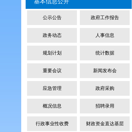
基本信息公开
公示公告
政府工作报告
政务动态
人事信息
规划计划
统计数据
重要会议
新闻发布会
应急管理
政府采购
概况信息
招聘录用
行政事业性收费
财政资金直达基层