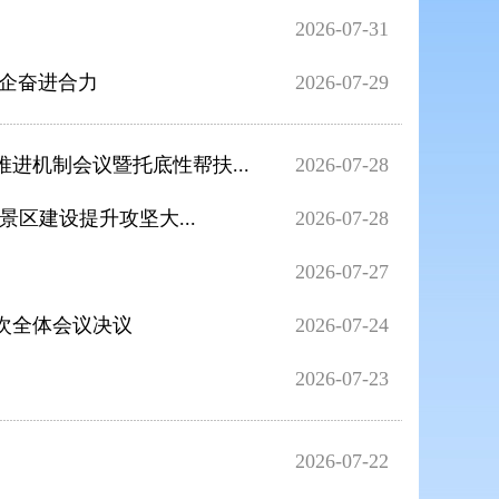
2026-07-31
民企奋进合力
2026-07-29
进机制会议暨托底性帮扶...
2026-07-28
区建设提升攻坚大...
2026-07-28
2026-07-27
次全体会议决议
2026-07-24
2026-07-23
2026-07-22