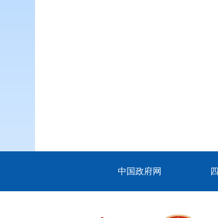
中国政府网