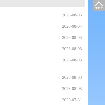
2026-08-06
2026-08-04
2026-08-03
2026-08-03
2026-08-03
2026-08-03
2026-08-03
2026-07-31