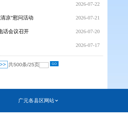
2026-07-22
送清凉”慰问活动
2026-07-21
电话会议召开
2026-07-20
2026-07-17
>>
共
500
条/
25
页