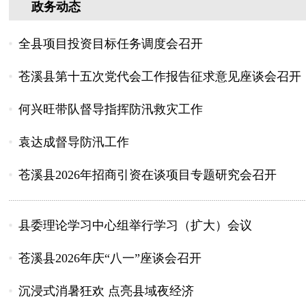
政务动态
全县项目投资目标任务调度会召开
苍溪县第十五次党代会工作报告征求意见座谈会召开
何兴旺带队督导指挥防汛救灾工作
袁达成督导防汛工作
苍溪县2026年招商引资在谈项目专题研究会召开
县委理论学习中心组举行学习（扩大）会议
苍溪县2026年庆“八一”座谈会召开
沉浸式消暑狂欢 点亮县域夜经济