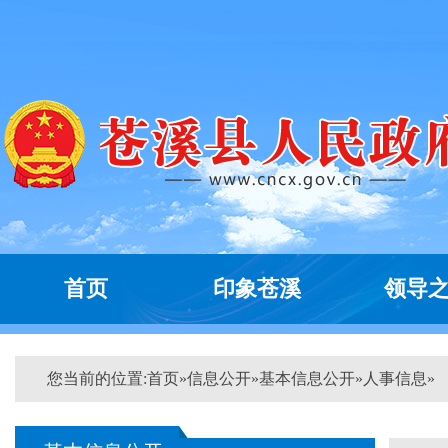
首页
印象苍溪
领导
您当前的位置:
首页
»
信息公开
»
基本信息公开
»
人事信息
»