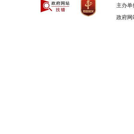
主办单
政府网站