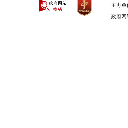
主办单
政府网站