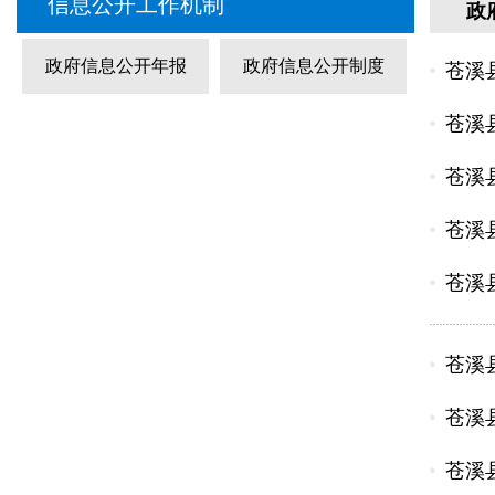
信息公开工作机制
政
政府信息公开年报
政府信息公开制度
苍溪
苍溪
苍溪
苍溪
苍溪
苍溪
苍溪
苍溪