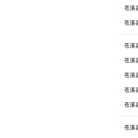
苍溪
苍溪
苍溪
苍溪
苍溪
苍溪
苍溪
苍溪