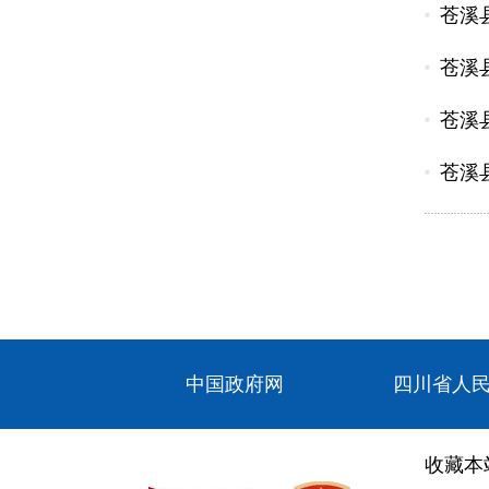
苍溪
苍溪
苍溪
苍溪
中国政府网
四川省人
收藏本