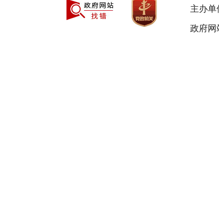
主办单
政府网站