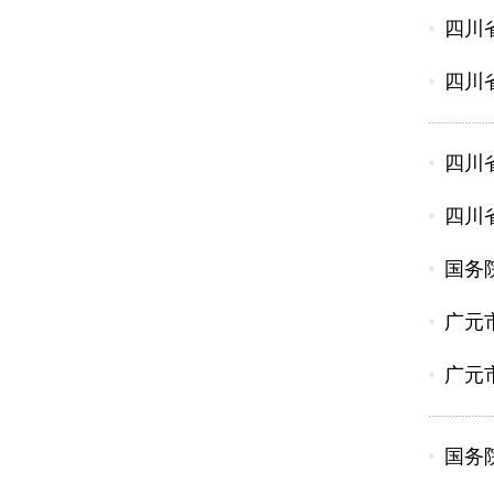
四川
四川
四川
四川
国务
广元
广元
国务