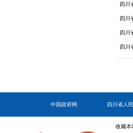
四川
四川
四川
四川
中国政府网
四川省人
收藏本