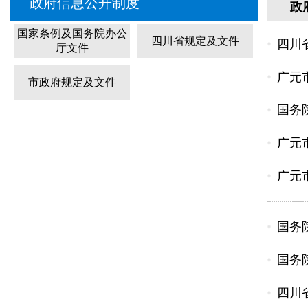
政府信息公开制度
政
国家条例及国务院办公
四川省规定及文件
四川
厅文件
广元
市政府规定及文件
国务
广元
广元
国务
国务
四川