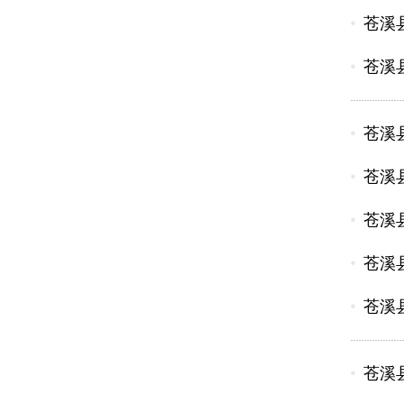
苍溪
苍溪
苍溪
苍溪
苍溪
苍溪
苍溪
苍溪