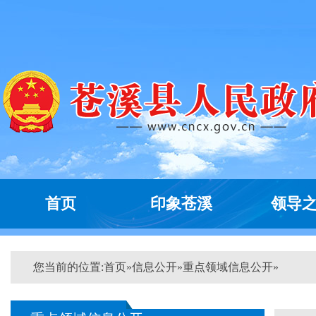
首页
印象苍溪
领导
您当前的位置:
首页
»
信息公开
»
重点领域信息公开
»