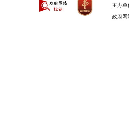
主办单
政府网站