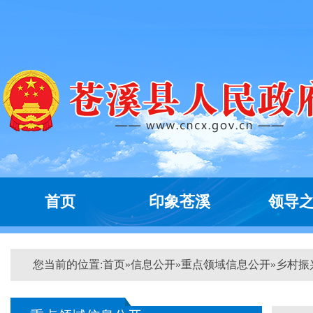
首页
印象苍溪
领导
您当前的位置:
首页
»
信息公开
»
重点领域信息公开
»
乡村振