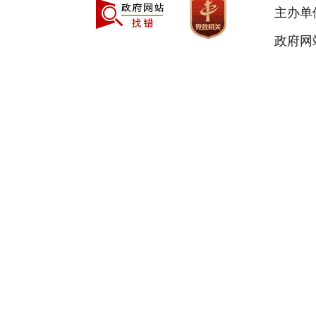
主办单
政府网站