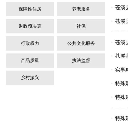
苍溪
保障性住房
养老服务
苍溪
财政预决算
社保
苍溪
行政权力
公共文化服务
苍溪
产品质量
执法监督
实事
乡村振兴
特殊
特殊
特殊