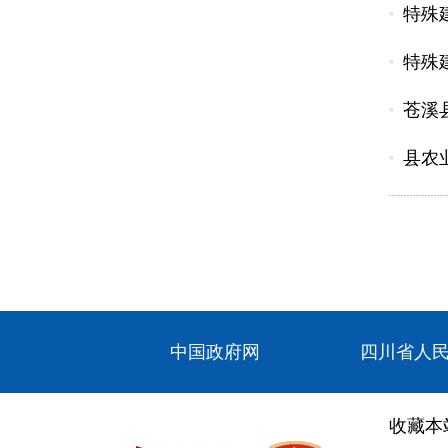
特殊
特殊
苍溪
县农
中国政府网
四川省人
收藏本