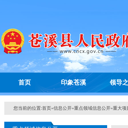
首页
印象苍溪
领导
您当前的位置:
首页
»
信息公开
»
重点领域信息公开
»
重大项