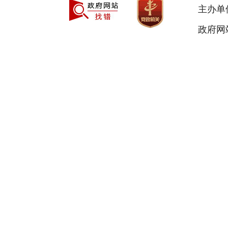
主办单
政府网站