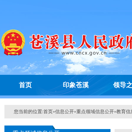
首页
印象苍溪
领导
您当前的位置:
首页
»
信息公开
»
重点领域信息公开
»
教育信