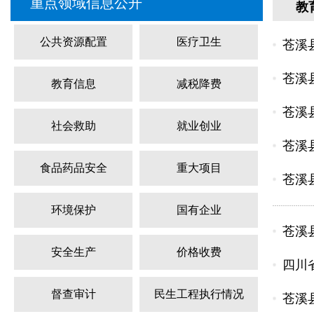
重点领域信息公开
教
公共资源配置
医疗卫生
苍溪
苍溪
教育信息
减税降费
苍溪
社会救助
就业创业
苍溪
食品药品安全
重大项目
苍溪
环境保护
国有企业
苍溪
安全生产
价格收费
四川
督查审计
民生工程执行情况
苍溪