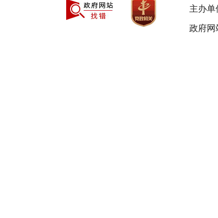
主办单
政府网站