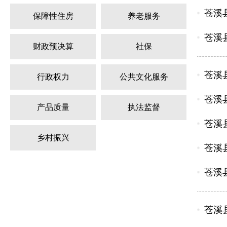
苍溪
保障性住房
养老服务
苍溪
财政预决算
社保
苍溪
行政权力
公共文化服务
苍溪
产品质量
执法监督
苍溪
乡村振兴
苍溪
苍溪
苍溪