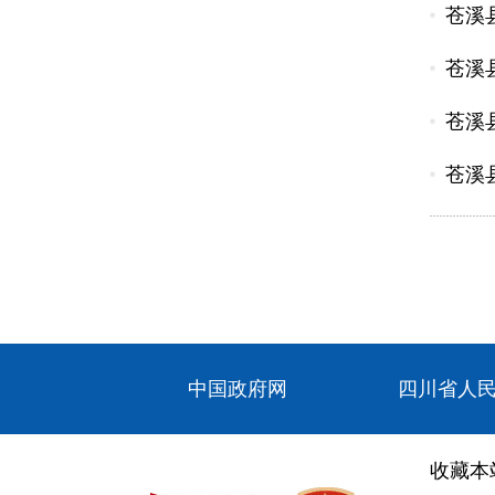
苍溪
苍溪
苍溪
苍溪
中国政府网
四川省人
收藏本