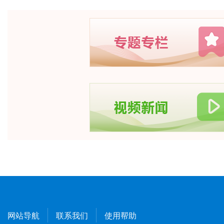
网站导航
联系我们
使用帮助