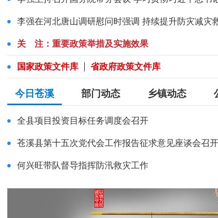
李强在河北唐山调研慰问时强调 持续提升防灾减灾救灾
关 注：重要政策举措及实施效果
国家政策文件库
省政府政策文件库
|
今日苍溪
部门动态
乡镇动态
全县项目投资目标任务调度会召开
苍溪县第十五次党代会工作报告征求意见座谈会召
何兴旺带队督导指挥防汛救灾工作