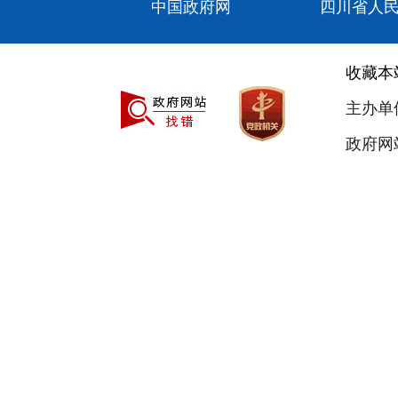
中国政府网
四川省人
收藏本
主办单
政府网站