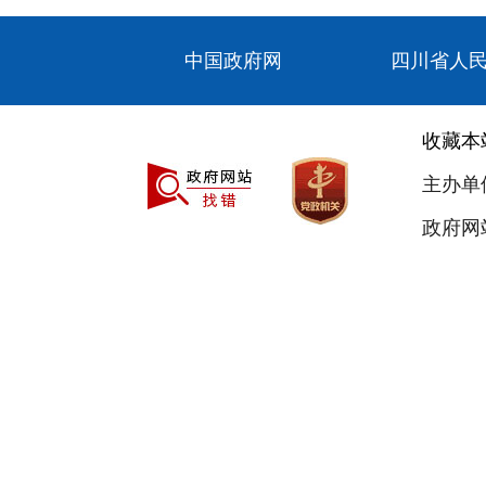
中国政府网
四川省人
收藏本
主办单
政府网站