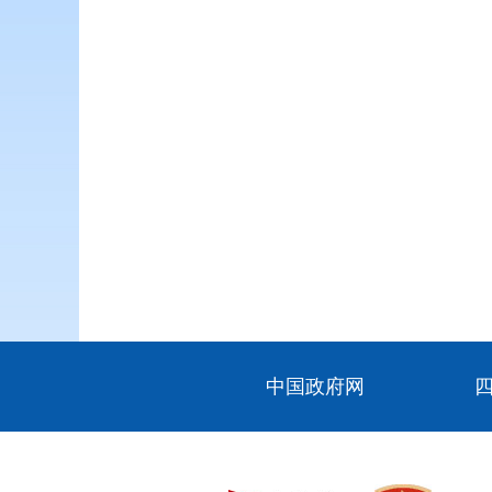
中国政府网