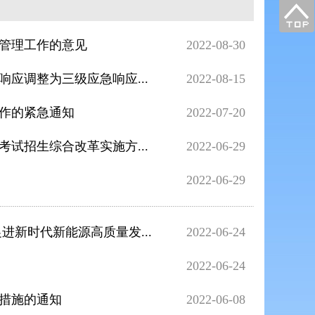
和管理工作的意见
2022-08-30
应调整为三级应急响应...
2022-08-15
工作的紧急通知
2022-07-20
试招生综合改革实施方...
2022-06-29
2022-06-29
进新时代新能源高质量发...
2022-06-24
2022-06-24
策措施的通知
2022-06-08