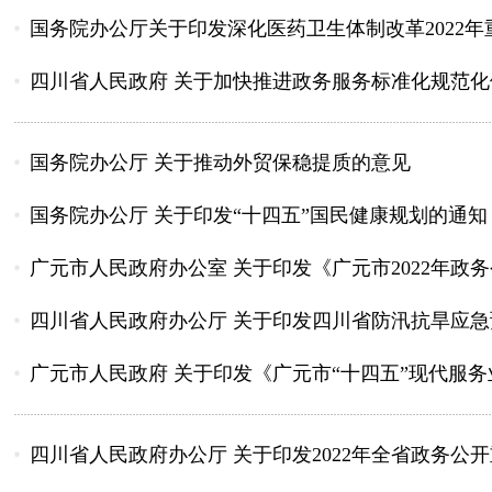
国务院办公厅关于印发深化医药卫生体制改革2022
四川省人民政府 关于加快推进政务服务标准化规范
国务院办公厅 关于推动外贸保稳提质的意见
国务院办公厅 关于印发“十四五”国民健康规划的通知
广元市人民政府办公室 关于印发《广元市2022年政务
四川省人民政府办公厅 关于印发四川省防汛抗旱应急预案
广元市人民政府 关于印发《广元市“十四五”现代服
四川省人民政府办公厅 关于印发2022年全省政务公