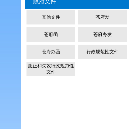
政府文件
其他文件
苍府发
苍府函
苍府办发
苍府办函
行政规范性文件
废止和失效行政规范性
文件