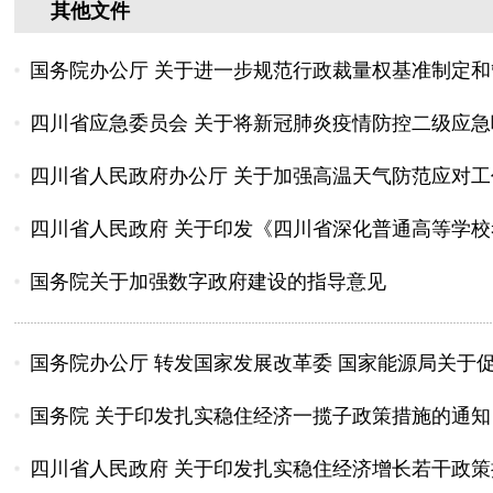
其他文件
国务院办公厅 关于进一步规范行政裁量权基准制定
四川省应急委员会 关于将新冠肺炎疫情防控二级应急响
四川省人民政府办公厅 关于加强高温天气防范应对
四川省人民政府 关于印发《四川省深化普通高等学校考
国务院关于加强数字政府建设的指导意见
国务院办公厅 转发国家发展改革委 国家能源局关于促
国务院 关于印发扎实稳住经济一揽子政策措施的通知
四川省人民政府 关于印发扎实稳住经济增长若干政