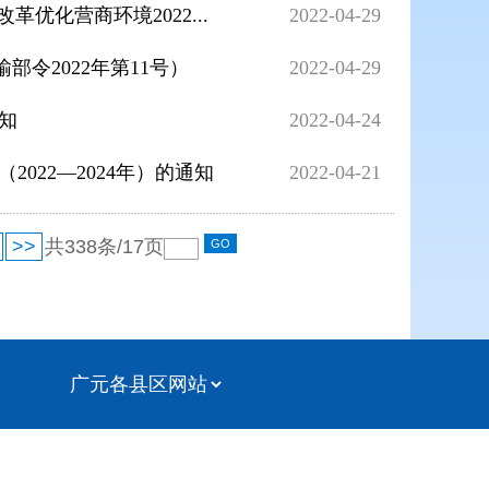
优化营商环境2022...
2022-04-29
令2022年第11号）
2022-04-29
知
2022-04-24
022—2024年）的通知
2022-04-21
>>
共
338
条/
17
页