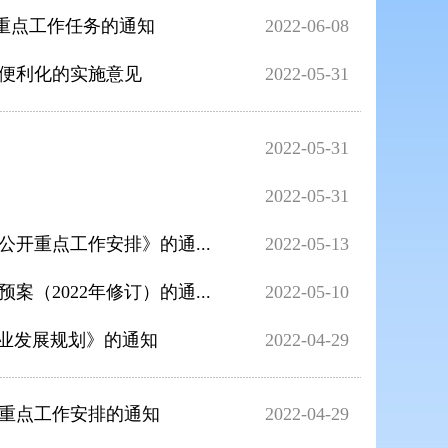
年重点工作任务的通知
2022-06-08
化便利化的实施意见
2022-05-31
2022-05-31
2022-05-31
公开重点工作安排》的通...
2022-05-13
（2022年修订）的通...
2022-05-10
务业发展规划》的通知
2022-04-29
开重点工作安排的通知
2022-04-29