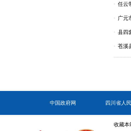
任云
广元
县四
苍溪
中国政府网
四川省人
收藏本