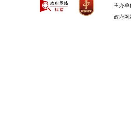
主办单
政府网站