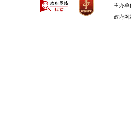
主办单
政府网站