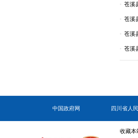
苍溪县
苍溪
苍溪
苍溪县
中国政府网
四川省人
收藏本