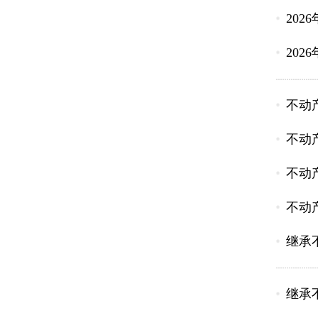
20
20
不动
不动
不动
不动
继承
继承