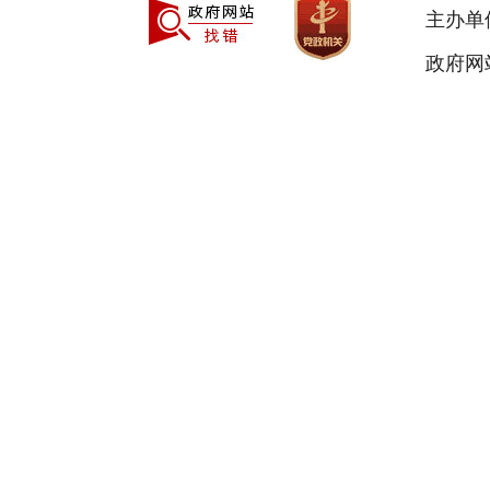
主办单
政府网站