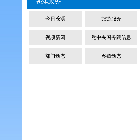
苍溪政务
今日苍溪
旅游服务
视频新闻
党中央国务院信息
部门动态
乡镇动态