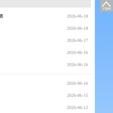
查
2026-06-18
2026-06-18
2026-06-17
2026-06-16
2026-06-16
2026-06-16
2026-06-15
2026-06-12