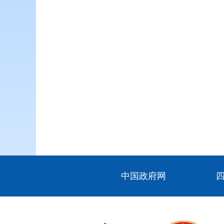
中国政府网