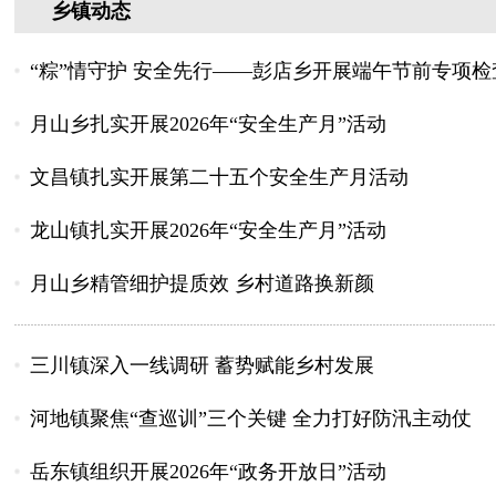
乡镇动态
“粽”情守护 安全先行——彭店乡开展端午节前专项检
月山乡扎实开展2026年“安全生产月”活动
文昌镇扎实开展第二十五个安全生产月活动
龙山镇扎实开展2026年“安全生产月”活动
月山乡精管细护提质效 乡村道路换新颜
三川镇深入一线调研 蓄势赋能乡村发展
河地镇聚焦“查巡训”三个关键 全力打好防汛主动仗
岳东镇组织开展2026年“政务开放日”活动