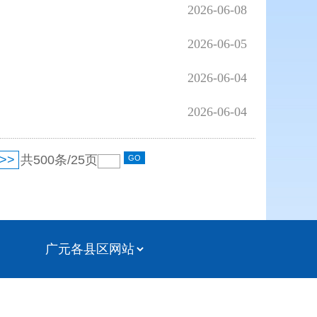
2026-06-08
2026-06-05
2026-06-04
2026-06-04
>>
共
500
条/
25
页