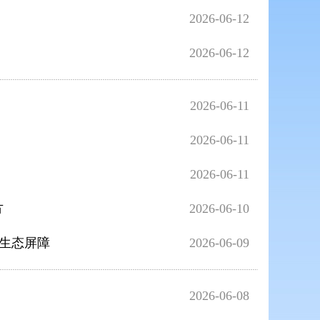
2026-06-12
2026-06-12
2026-06-11
2026-06-11
2026-06-11
方
2026-06-10
生态屏障
2026-06-09
2026-06-08