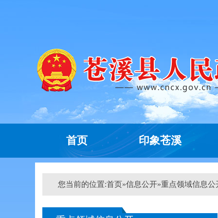
首页
印象苍溪
您当前的位置:
首页
»
信息公开
»
重点领域信息公