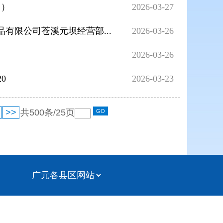
日）
2026-03-27
有限公司苍溪元坝经营部...
2026-03-26
2026-03-26
0
2026-03-23
>>
共
500
条/
25
页