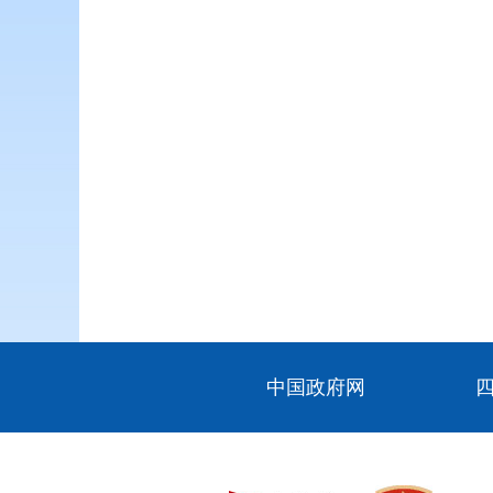
中国政府网