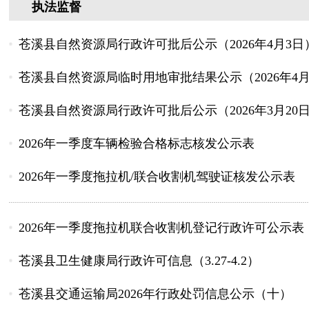
执法监督
苍溪县自然资源局行政许可批后公示（2026年4月3日
苍溪县自然资源局临时用地审批结果公示（2026年4月
苍溪县自然资源局行政许可批后公示（2026年3月20
2026年一季度车辆检验合格标志核发公示表
2026年一季度拖拉机/联合收割机驾驶证核发公示表
2026年一季度拖拉机联合收割机登记行政许可公示表
苍溪县卫生健康局行政许可信息（3.27-4.2）
苍溪县交通运输局2026年行政处罚信息公示（十）