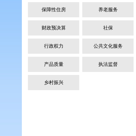
保障性住房
养老服务
财政预决算
社保
行政权力
公共文化服务
产品质量
执法监督
乡村振兴