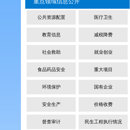
重点领域信息公开
公共资源配置
医疗卫生
教育信息
减税降费
社会救助
就业创业
食品药品安全
重大项目
环境保护
国有企业
安全生产
价格收费
督查审计
民生工程执行情况