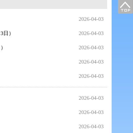
）
2026-04-03
3日）
2026-04-03
日）
2026-04-03
2026-04-03
2026-04-03
2026-04-03
2026-04-03
2026-04-03