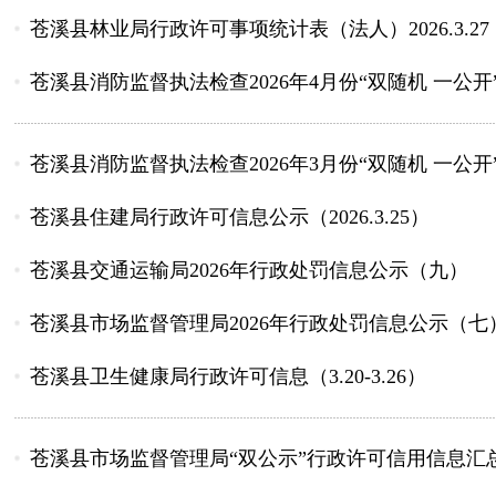
苍溪县林业局行政许可事项统计表（法人）2026.3.27
苍溪县消防监督执法检查2026年4月份“双随机 一公
苍溪县消防监督执法检查2026年3月份“双随机 一公
苍溪县住建局行政许可信息公示（2026.3.25）
苍溪县交通运输局2026年行政处罚信息公示（九）
苍溪县市场监督管理局2026年行政处罚信息公示（七
苍溪县卫生健康局行政许可信息（3.20-3.26）
苍溪县市场监督管理局“双公示”行政许可信用信息汇总表（20