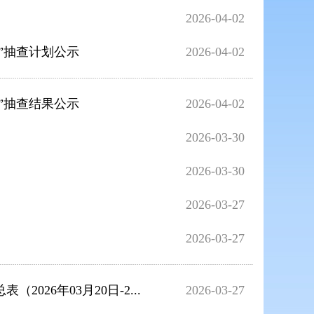
2026-04-02
开”抽查计划公示
2026-04-02
开”抽查结果公示
2026-04-02
2026-03-30
2026-03-30
）
2026-03-27
2026-03-27
26年03月20日-2...
2026-03-27