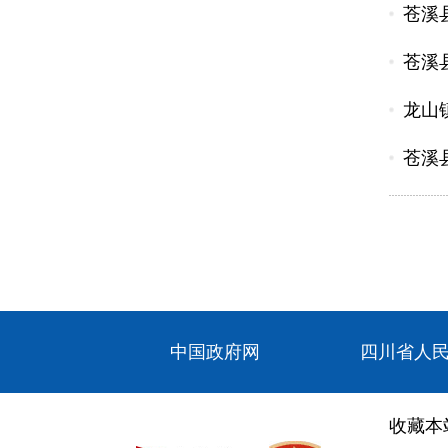
苍溪县
苍溪县
龙山
苍溪县
中国政府网
四川省人
收藏本