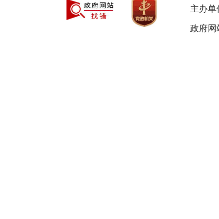
主办单
政府网站